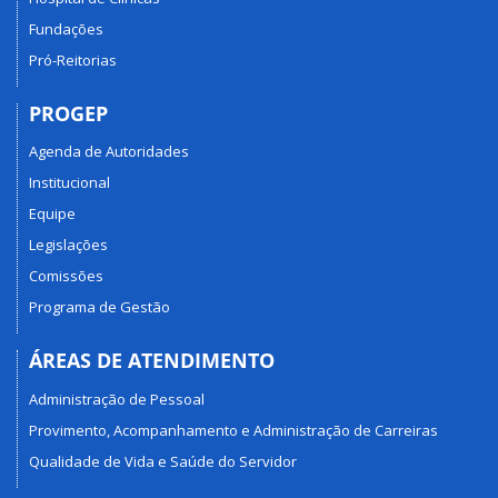
Fundações
Pró-Reitorias
PROGEP
Agenda de Autoridades
Institucional
Equipe
Legislações
Comissões
Programa de Gestão
ÁREAS DE ATENDIMENTO
Administração de Pessoal
Provimento, Acompanhamento e Administração de Carreiras
Qualidade de Vida e Saúde do Servidor