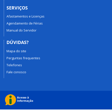
SERVIÇOS
Afastamentos e Licenças
Agendamento de Férias
Manual do Servidor
DÚVIDAS?
Mapa do site
Perguntas frequentes
Telefones
Fale conosco