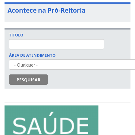
Acontece na Pró-Reitoria
TÍTULO
ÁREA DE ATENDIMENTO
PESQUISAR