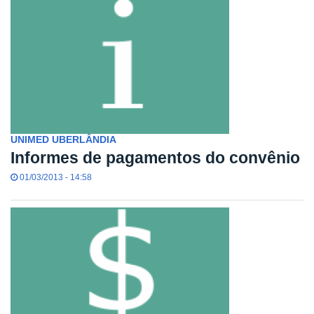
UNIMED UBERLÂNDIA
Informes de pagamentos do convênio
01/03/2013 - 14:58