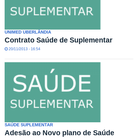
UNIMED UBERLÂNDIA
Contrato Saúde de Suplementar
20/11/2013 - 16:54
SAÚDE SUPLEMENTAR
Adesão ao Novo plano de Saúde