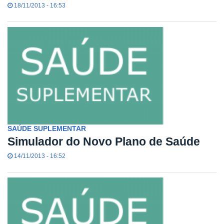
18/11/2013 - 16:53
SAÚDE SUPLEMENTAR
Simulador do Novo Plano de Saúde
14/11/2013 - 16:52