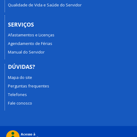
Qualidade de Vida e Saúde do Servidor
SERVIÇOS
Afastamentos e Licenças
Agendamento de Férias
Manual do Servidor
DÚVIDAS?
Mapa do site
Perguntas frequentes
Telefones
Fale conosco