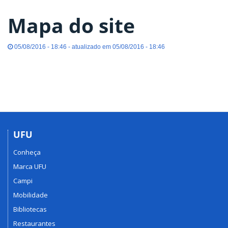
Mapa do site
05/08/2016 - 18:46 - atualizado em 05/08/2016 - 18:46
UFU
Conheça
Marca UFU
Campi
Mobilidade
Bibliotecas
Restaurantes