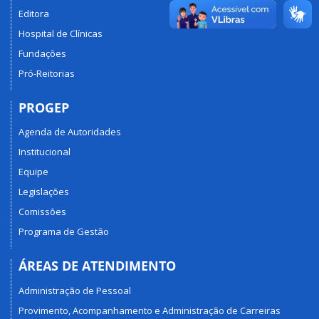
Editora
Hospital de Clínicas
Fundações
Pró-Reitorias
PROGEP
Agenda de Autoridades
Institucional
Equipe
Legislações
Comissões
Programa de Gestão
ÁREAS DE ATENDIMENTO
Administração de Pessoal
Provimento, Acompanhamento e Administração de Carreiras