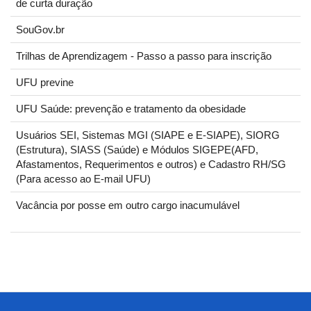
de curta duração
SouGov.br
Trilhas de Aprendizagem - Passo a passo para inscrição
UFU previne
UFU Saúde: prevenção e tratamento da obesidade
Usuários SEI, Sistemas MGI (SIAPE e E-SIAPE), SIORG
(Estrutura), SIASS (Saúde) e Módulos SIGEPE(AFD,
Afastamentos, Requerimentos e outros) e Cadastro RH/SG
(Para acesso ao E-mail UFU)
Vacância por posse em outro cargo inacumulável