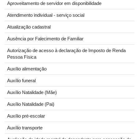
Aproveitamento de servidor em disponibilidade
Atendimento individual - serviço social
Atualização cadastral
Ausência por Falecimento de Familiar
Autorização de acesso à declaração de Imposto de Renda
Pessoa Física
Auxílio alimentação
Auxílio funeral
Auxílio Natalidade (Mãe)
Auxílio Natalidade (Pai)
Auxílio pré-escolar
Auxílio transporte