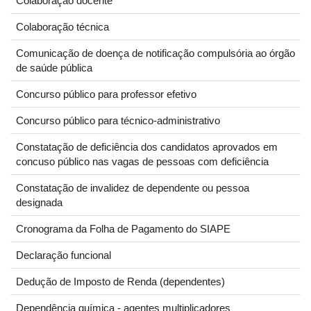
Colaboração docente
Colaboração técnica
Comunicação de doença de notificação compulsória ao órgão
de saúde pública
Concurso público para professor efetivo
Concurso público para técnico-administrativo
Constatação de deficiência dos candidatos aprovados em
concuso público nas vagas de pessoas com deficiência
Constatação de invalidez de dependente ou pessoa
designada
Cronograma da Folha de Pagamento do SIAPE
Declaração funcional
Dedução de Imposto de Renda (dependentes)
Dependência química - agentes multiplicadores