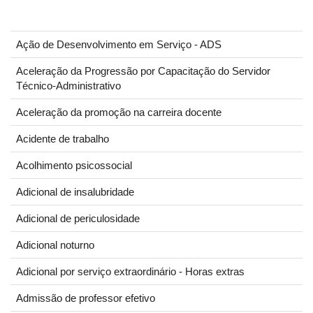
Ação de Desenvolvimento em Serviço - ADS
Aceleração da Progressão por Capacitação do Servidor
Técnico-Administrativo
Aceleração da promoção na carreira docente
Acidente de trabalho
Acolhimento psicossocial
Adicional de insalubridade
Adicional de periculosidade
Adicional noturno
Adicional por serviço extraordinário - Horas extras
Admissão de professor efetivo