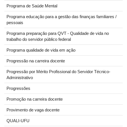
Programa de Saúde Mental
Programa educação para a gestão das finanças familiares /
pessoais
Programa preparação para QVT - Qualidade de vida no
trabalho do servidor público federal
Programa qualidade de vida em ação
Progressão na carreira docente
Progressão por Mérito Profissional do Servidor Técnico-
Administrativo
Progressões
Promoção na carreira docente
Provimento de vaga docente
QUALI-UFU