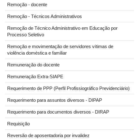
Remoção - docente
Remoção - Técnicos Administrativos
Remoção de Técnico Administrativo em Educação por
Processo Seletivo
Remoção e movimentação de servidores vítimas de
violência doméstica e familiar
Remuneração do docente
Remuneração Extra-SIAPE
Requerimento de PPP (Perfil Profissiográfico Previdenciário)
Requerimento para assuntos diversos - DIPAP
Requerimento para documentos diversos - DIRAP
Requisição
Reversão de aposentadoria por invalidez