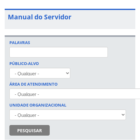
Manual do Servidor
PALAVRAS
PÚBLICO-ALVO
ÁREA DE ATENDIMENTO
UNIDADE ORGANIZACIONAL
PESQUISAR