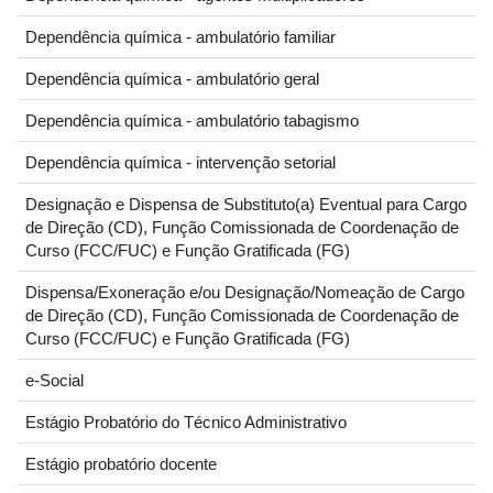
Dependência química - ambulatório familiar
Dependência química - ambulatório geral
Dependência química - ambulatório tabagismo
Dependência química - intervenção setorial
Designação e Dispensa de Substituto(a) Eventual para Cargo
de Direção (CD), Função Comissionada de Coordenação de
Curso (FCC/FUC) e Função Gratificada (FG)
Dispensa/Exoneração e/ou Designação/Nomeação de Cargo
de Direção (CD), Função Comissionada de Coordenação de
Curso (FCC/FUC) e Função Gratificada (FG)
e-Social
Estágio Probatório do Técnico Administrativo
Estágio probatório docente