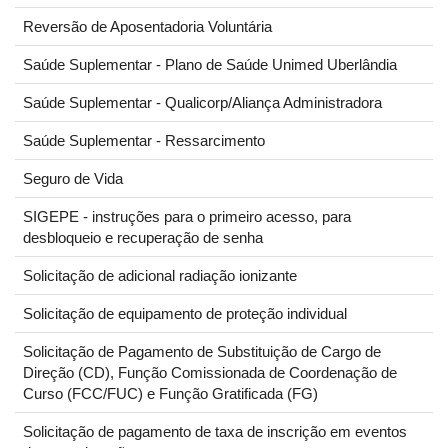
Reversão de Aposentadoria Voluntária
Saúde Suplementar - Plano de Saúde Unimed Uberlândia
Saúde Suplementar - Qualicorp/Aliança Administradora
Saúde Suplementar - Ressarcimento
Seguro de Vida
SIGEPE - instruções para o primeiro acesso, para
desbloqueio e recuperação de senha
Solicitação de adicional radiação ionizante
Solicitação de equipamento de proteção individual
Solicitação de Pagamento de Substituição de Cargo de
Direção (CD), Função Comissionada de Coordenação de
Curso (FCC/FUC) e Função Gratificada (FG)
Solicitação de pagamento de taxa de inscrição em eventos