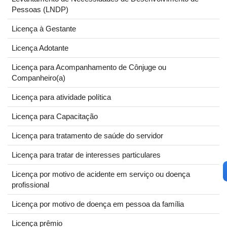
Pessoas (LNDP)
Licença à Gestante
Licença Adotante
Licença para Acompanhamento de Cônjuge ou
Companheiro(a)
Licença para atividade política
Licença para Capacitação
Licença para tratamento de saúde do servidor
Licença para tratar de interesses particulares
Licença por motivo de acidente em serviço ou doença
profissional
Licença por motivo de doença em pessoa da família
Licença prêmio