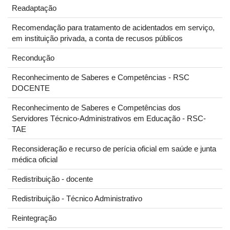
Readaptação
Recomendação para tratamento de acidentados em serviço,
em instituição privada, a conta de recusos públicos
Recondução
Reconhecimento de Saberes e Competências - RSC
DOCENTE
Reconhecimento de Saberes e Competências dos
Servidores Técnico-Administrativos em Educação - RSC-
TAE
Reconsideração e recurso de perícia oficial em saúde e junta
médica oficial
Redistribuição - docente
Redistribuição - Técnico Administrativo
Reintegração