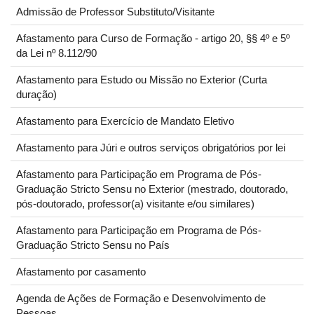
Admissão de Professor Substituto/Visitante
Afastamento para Curso de Formação - artigo 20, §§ 4º e 5º
da Lei nº 8.112/90
Afastamento para Estudo ou Missão no Exterior (Curta
duração)
Afastamento para Exercício de Mandato Eletivo
Afastamento para Júri e outros serviços obrigatórios por lei
Afastamento para Participação em Programa de Pós-
Graduação Stricto Sensu no Exterior (mestrado, doutorado,
pós-doutorado, professor(a) visitante e/ou similares)
Afastamento para Participação em Programa de Pós-
Graduação Stricto Sensu no País
Afastamento por casamento
Agenda de Ações de Formação e Desenvolvimento de
Pessoas