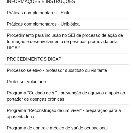
INFORMAÇÕES E INSTRUÇÕES
Práticas complementares - Reiki
Práticas complementares - Unibiótica
Procedimento para inclusão no SEI de processo de ação de
formação e desenvolvimento de pessoas promovida pela
DICAP
PROCEDIMENTOS DICAP
Processo seletivo - professor substituto ou visitante
Professor voluntário
Programa "Cuidado de si" - prevenção de agravos e apoio ao
portador de doenças crônicas.
Programa "Reconstrução de um viver" - preparação para a
aposentadoria
Programa de controle médico de saúde ocupacional