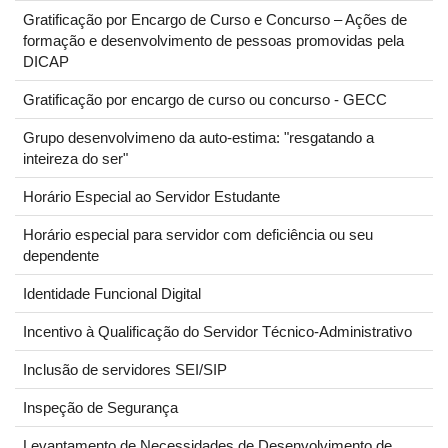
Gratificação por Encargo de Curso e Concurso – Ações de
formação e desenvolvimento de pessoas promovidas pela
DICAP
Gratificação por encargo de curso ou concurso - GECC
Grupo desenvolvimeno da auto-estima: "resgatando a
inteireza do ser"
Horário Especial ao Servidor Estudante
Horário especial para servidor com deficiência ou seu
dependente
Identidade Funcional Digital
Incentivo à Qualificação do Servidor Técnico-Administrativo
Inclusão de servidores SEI/SIP
Inspeção de Segurança
Levantamento de Necessidades de Desenvolvimento de