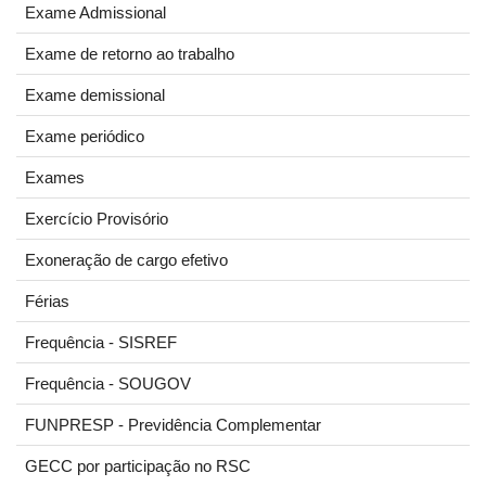
Exame Admissional
Exame de retorno ao trabalho
Exame demissional
Exame periódico
Exames
Exercício Provisório
Exoneração de cargo efetivo
Férias
Frequência - SISREF
Frequência - SOUGOV
FUNPRESP - Previdência Complementar
GECC por participação no RSC