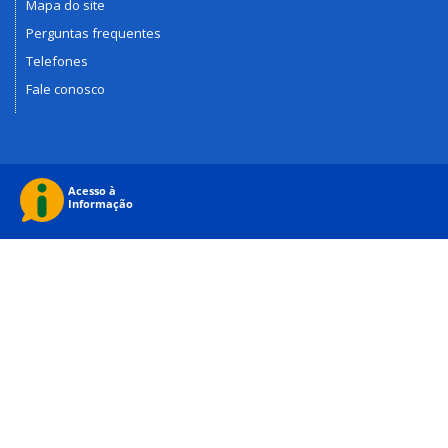
Mapa do site
Perguntas frequentes
Telefones
Fale conosco