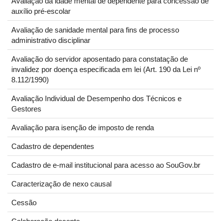
Avaliação da idade mental de dependente para concessão de
auxílio pré-escolar
Avaliação de sanidade mental para fins de processo
administrativo disciplinar
Avaliação do servidor aposentado para constatação de
invalidez por doença especificada em lei (Art. 190 da Lei nº
8.112/1990)
Avaliação Individual de Desempenho dos Técnicos e
Gestores
Avaliação para isenção de imposto de renda
Cadastro de dependentes
Cadastro de e-mail institucional para acesso ao SouGov.br
Caracterização de nexo causal
Cessão