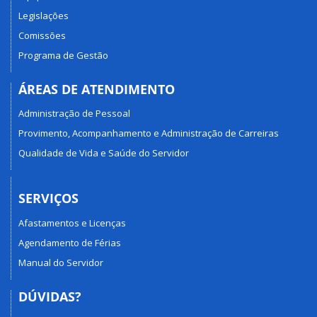
Legislações
Comissões
Programa de Gestão
ÁREAS DE ATENDIMENTO
Administração de Pessoal
Provimento, Acompanhamento e Administração de Carreiras
Qualidade de Vida e Saúde do Servidor
SERVIÇOS
Afastamentos e Licenças
Agendamento de Férias
Manual do Servidor
DÚVIDAS?