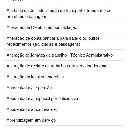
Ajuda de custo, indenização de transporte, transporte de
mobiliário e bagagem
Alteração da Retribuição por Titulação
Alteração de conta bancária para salário ou outros
recebimentos (ex. diárias e passagens)
Alteração de jornada de trabalho - Técnico Administrativo
Alteração de regime de trabalho para servidor docente
Alteração do local de exercício
Aposentadoria e pensão
Aposentadoria especial por deficiência
Aposentadoria por invalidez
Aprendizagem em serviço