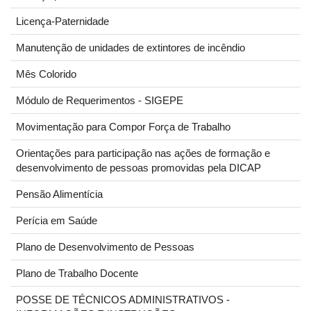
Licença-Paternidade
Manutenção de unidades de extintores de incêndio
Mês Colorido
Módulo de Requerimentos - SIGEPE
Movimentação para Compor Força de Trabalho
Orientações para participação nas ações de formação e
desenvolvimento de pessoas promovidas pela DICAP
Pensão Alimentícia
Perícia em Saúde
Plano de Desenvolvimento de Pessoas
Plano de Trabalho Docente
POSSE DE TÉCNICOS ADMINISTRATIVOS -