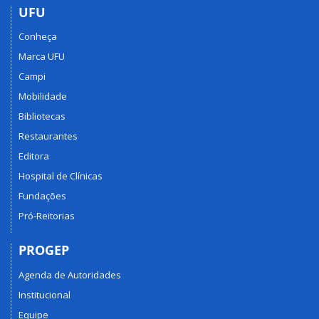
UFU
Conheça
Marca UFU
Campi
Mobilidade
Bibliotecas
Restaurantes
Editora
Hospital de Clínicas
Fundações
Pró-Reitorias
PROGEP
Agenda de Autoridades
Institucional
Equipe