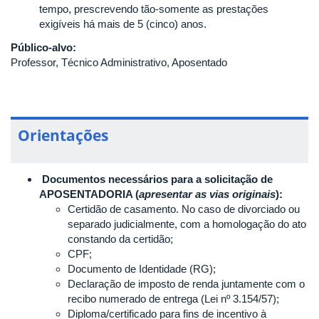
tempo, prescrevendo tão-somente as prestações
exigíveis há mais de 5 (cinco) anos.
Público-alvo:
Professor, Técnico Administrativo, Aposentado
Orientações
Documentos necessários para a solicitação de
APOSENTADORIA (
apresentar as vias originais
):
Certidão de casamento. No caso de divorciado ou
separado judicialmente, com a homologação do ato
constando da certidão;
CPF;
Documento de Identidade (RG);
Declaração de imposto de renda juntamente com o
recibo numerado de entrega (Lei nº 3.154/57);
Diploma/certificado para fins de incentivo à