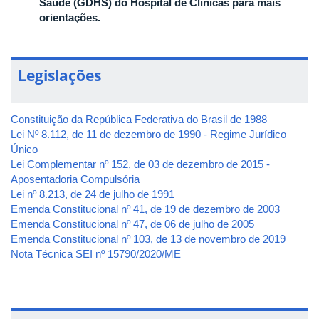
Saúde (GDHS) do Hospital de Clínicas para mais
orientações.
Legislações
Constituição da República Federativa do Brasil de 1988
Lei Nº 8.112, de 11 de dezembro de 1990 - Regime Jurídico
Único
Lei Complementar nº 152, de 03 de dezembro de 2015 -
Aposentadoria Compulsória
Lei nº 8.213, de 24 de julho de 1991
Emenda Constitucional nº 41, de 19 de dezembro de 2003
Emenda Constitucional nº 47, de 06 de julho de 2005
Emenda Constitucional nº 103, de 13 de novembro de 2019
Nota Técnica SEI nº 15790/2020/ME