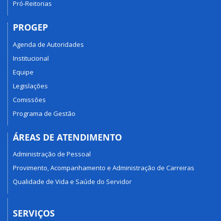
Pró-Reitorias
PROGEP
Agenda de Autoridades
Institucional
Equipe
Legislações
Comissões
Programa de Gestão
ÁREAS DE ATENDIMENTO
Administração de Pessoal
Provimento, Acompanhamento e Administração de Carreiras
Qualidade de Vida e Saúde do Servidor
SERVIÇOS