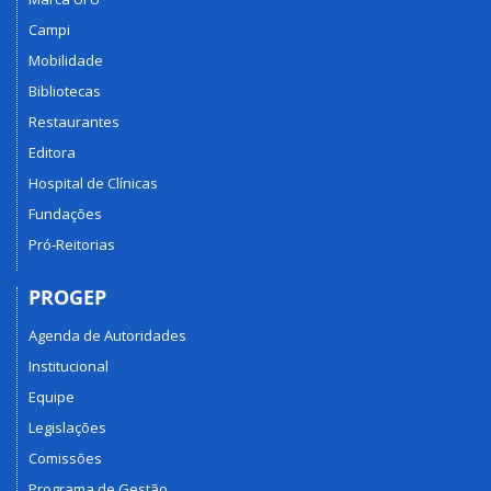
Campi
Mobilidade
Bibliotecas
Restaurantes
Editora
Hospital de Clínicas
Fundações
Pró-Reitorias
PROGEP
Agenda de Autoridades
Institucional
Equipe
Legislações
Comissões
Programa de Gestão