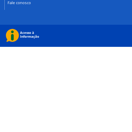
Fale conosco