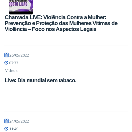
Chamada LIVE: Violência Contra a Mulher:
Prevenção e Proteção das Mulheres Vítimas de
Violência – Foco nos Aspectos Legais
26/05/2022
07:33
Vídeos
Live: Dia mundial sem tabaco.
24/05/2022
11:49