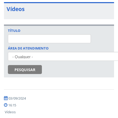
Vídeos
TÍTULO
ÁREA DE ATENDIMENTO
PESQUISAR
03/09/2024
16:15
Vídeos