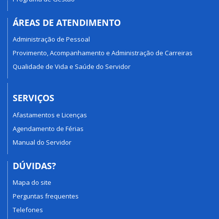
ÁREAS DE ATENDIMENTO
Administração de Pessoal
Provimento, Acompanhamento e Administração de Carreiras
Qualidade de Vida e Saúde do Servidor
SERVIÇOS
Afastamentos e Licenças
Agendamento de Férias
Manual do Servidor
DÚVIDAS?
Mapa do site
Perguntas frequentes
Telefones