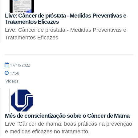
Live: Câncer de próstata - Medidas Preventivas e
Tratamentos Eficazes
Live: Câncer de próstata - Medidas Preventivas e
Tratamentos Eficazes
17/10/2022
17:58
Vídeos
Mês de conscientização sobre o Câncer de Mama
Live "Câncer de mama: boas práticas na prevenção
e medidas eficazes no tratamento.