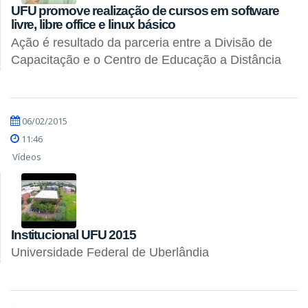
UFU promove realização de cursos em software
livre, libre office e linux básico
Ação é resultado da parceria entre a Divisão de
Capacitação e o Centro de Educação a Distância
06/02/2015
11:46
Vídeos
Institucional UFU 2015
Universidade Federal de Uberlândia