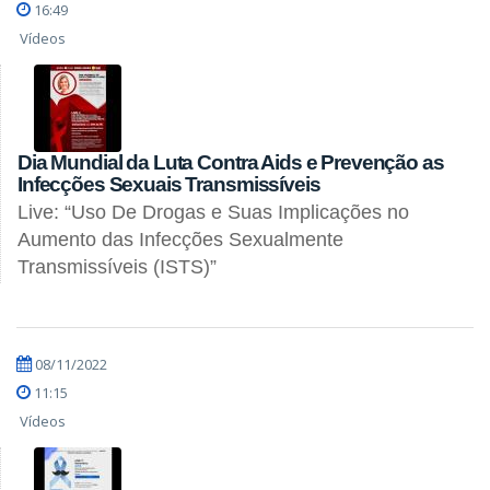
16:49
Vídeos
Dia Mundial da Luta Contra Aids e Prevenção as
Infecções Sexuais Transmissíveis
Live: “Uso De Drogas e Suas Implicações no
Aumento das Infecções Sexualmente
Transmissíveis (ISTS)”
08/11/2022
11:15
Vídeos