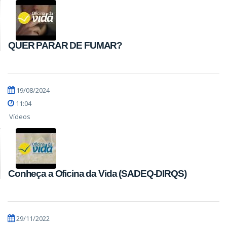
QUER PARAR DE FUMAR?
19/08/2024
11:04
Vídeos
Conheça a Oficina da Vida (SADEQ-DIRQS)
29/11/2022