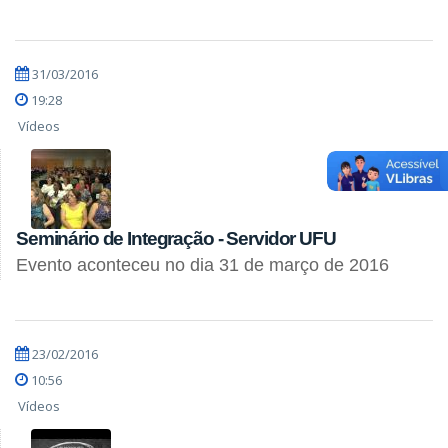
31/03/2016
19:28
Vídeos
Seminário de Integração - Servidor UFU
Evento aconteceu no dia 31 de março de 2016
23/02/2016
10:56
Vídeos