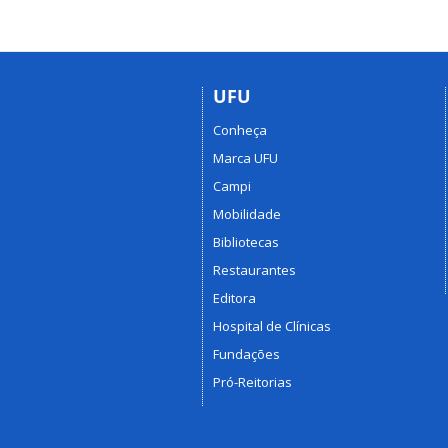
UFU
Conheça
Marca UFU
Campi
Mobilidade
Bibliotecas
Restaurantes
Editora
Hospital de Clínicas
Fundações
Pró-Reitorias