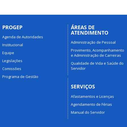
PROGEP
ÁREAS DE
ATENDIMENTO
Agenda de Autoridades
Administração de Pessoal
Institucional
Provimento, Acompanhamento
Equipe
e Administração de Carreiras
Legislações
Qualidade de Vida e Saúde do
Servidor
Comissões
Programa de Gestão
SERVIÇOS
Afastamentos e Licenças
Agendamento de Férias
Manual do Servidor