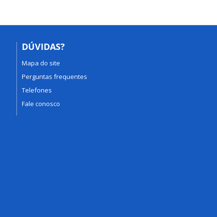
DÚVIDAS?
Mapa do site
Perguntas frequentes
Telefones
Fale conosco