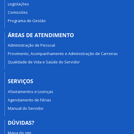
Legislações
Comissões
Programa de Gestão
ÁREAS DE ATENDIMENTO
Administração de Pessoal
Provimento, Acompanhamento e Administração de Carreiras
Qualidade de Vida e Saúde do Servidor
SERVIÇOS
Afastamentos e Licenças
Agendamento de Férias
Manual do Servidor
DÚVIDAS?
Mapa do site