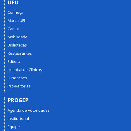
UFU
Conheça
Marca UFU
Campi
Mobilidade
Bibliotecas
Restaurantes
Editora
Hospital de Clínicas
Fundações
Pró-Reitorias
PROGEP
Agenda de Autoridades
Institucional
Equipe