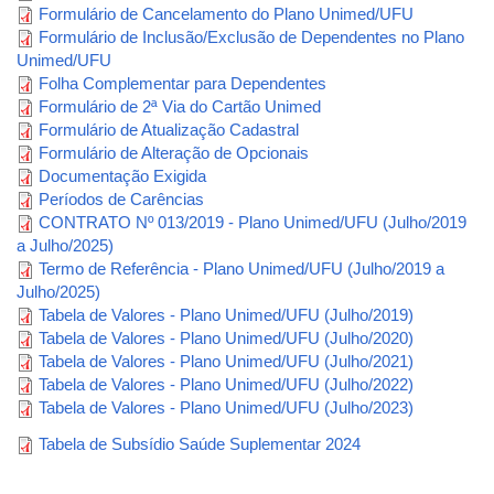
Formulário de Cancelamento do Plano Unimed/UFU
Formulário de Inclusão/Exclusão de Dependentes no Plano
Unimed/UFU
Folha Complementar para Dependentes
Formulário de 2ª Via do Cartão Unimed
Formulário de Atualização Cadastral
Formulário de Alteração de Opcionais
Documentação Exigida
Períodos de Carências
CONTRATO Nº 013/2019 - Plano Unimed/UFU (Julho/2019
a Julho/2025)
Termo de Referência - Plano Unimed/UFU (Julho/2019 a
Julho/2025)
Tabela de Valores - Plano Unimed/UFU (Julho/2019)
Tabela de Valores - Plano Unimed/UFU (Julho/2020)
Tabela de Valores - Plano Unimed/UFU (Julho/2021)
Tabela de Valores - Plano Unimed/UFU (Julho/2022)
Tabela de Valores - Plano Unimed/UFU (Julho/2023)
Tabela de Subsídio Saúde Suplementar 2024