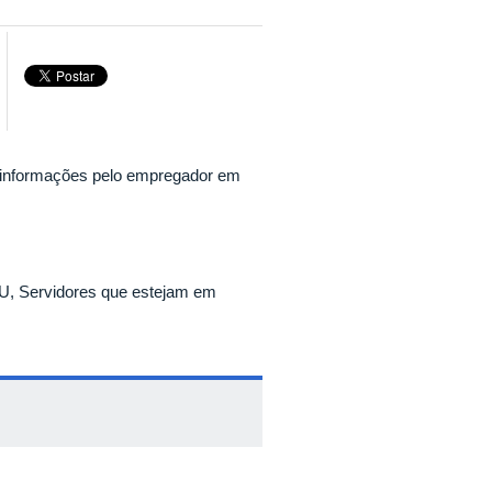
de informações pelo empregador em
FU, Servidores que estejam em