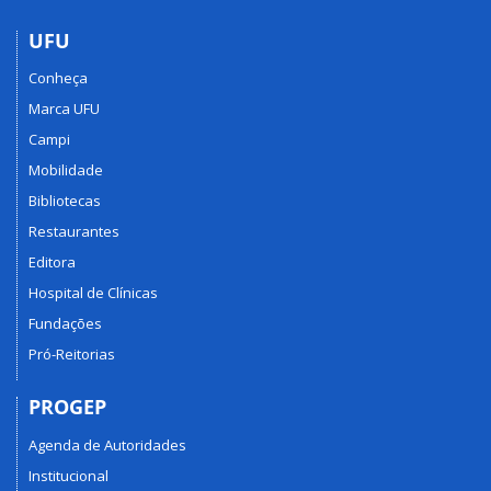
UFU
Conheça
Marca UFU
Campi
Mobilidade
Bibliotecas
Restaurantes
Editora
Hospital de Clínicas
Fundações
Pró-Reitorias
PROGEP
Agenda de Autoridades
Institucional