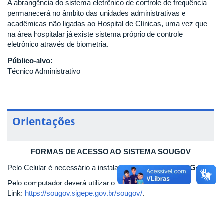
A abrangência do sistema eletrônico de controle de frequência
permanecerá no âmbito das unidades administrativas e
acadêmicas não ligadas ao Hospital de Clínicas, uma vez que
na área hospitalar já existe sistema próprio de controle
eletrônico através de biometria.
Público-alvo:
Técnico Administrativo
Orientações
FORMAS DE ACESSO AO SISTEMA SOUGOV
Pelo Celular é necessário a instalação do aplicativo
Sou Gov.br
Pelo computador deverá utilizar o
Link:
https://sougov.sigepe.gov.br/sougov/
.