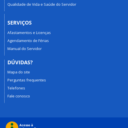
Qualidade de Vida e Saúde do Servidor
SERVIÇOS
Afastamentos e Licenças
Agendamento de Férias
Manual do Servidor
DÚVIDAS?
Mapa do site
Perguntas frequentes
Telefones
Fale conosco