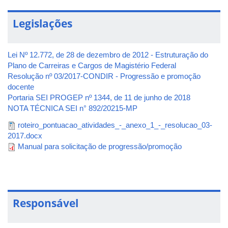
Legislações
Lei Nº 12.772, de 28 de dezembro de 2012 - Estruturação do
Plano de Carreiras e Cargos de Magistério Federal
Resolução nº 03/2017-CONDIR - Progressão e promoção
docente
Portaria SEI PROGEP nº 1344, de 11 de junho de 2018
NOTA TÉCNICA SEI n° 892/20215-MP
roteiro_pontuacao_atividades_-_anexo_1_-_resolucao_03-
2017.docx
Manual para solicitação de progressão/promoção
Responsável