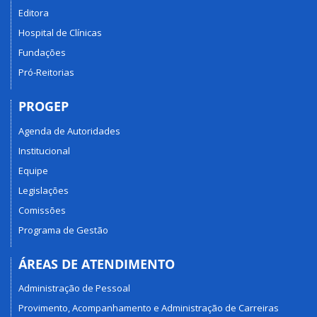
Editora
Hospital de Clínicas
Fundações
Pró-Reitorias
PROGEP
Agenda de Autoridades
Institucional
Equipe
Legislações
Comissões
Programa de Gestão
ÁREAS DE ATENDIMENTO
Administração de Pessoal
Provimento, Acompanhamento e Administração de Carreiras