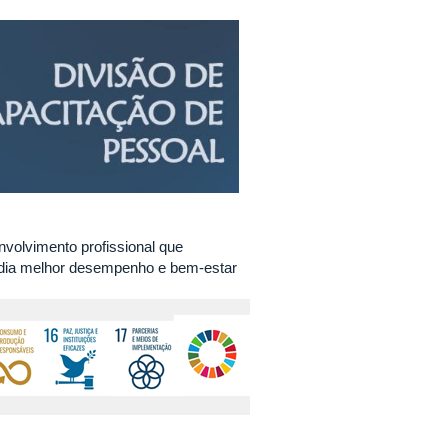
volvimento profissional que
ândia melhor desempenho e bem-estar