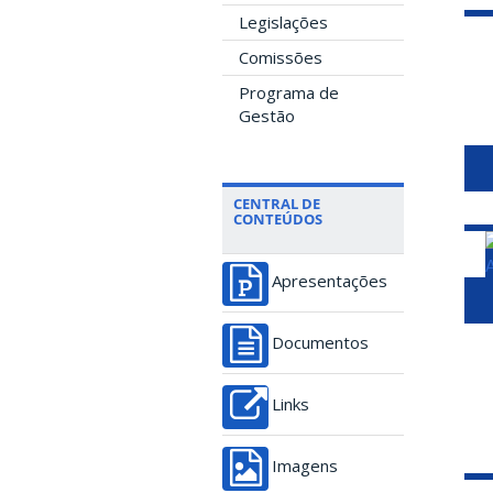
Legislações
Comissões
Programa de
Gestão
CENTRAL DE
CONTEÚDOS
Apresentações
Documentos
Links
Imagens