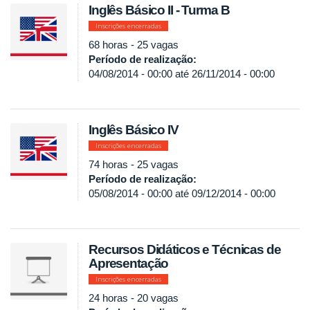
Inglês Básico II - Turma B
Inscrições encerradas
68 horas - 25 vagas
Período de realização:
04/08/2014 - 00:00
até
26/11/2014 - 00:00
Inglês Básico IV
Inscrições encerradas
74 horas - 25 vagas
Período de realização:
05/08/2014 - 00:00
até
09/12/2014 - 00:00
Recursos Didáticos e Técnicas de
Apresentação
Inscrições encerradas
24 horas - 20 vagas