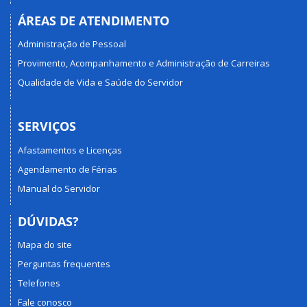
ÁREAS DE ATENDIMENTO
Administração de Pessoal
Provimento, Acompanhamento e Administração de Carreiras
Qualidade de Vida e Saúde do Servidor
SERVIÇOS
Afastamentos e Licenças
Agendamento de Férias
Manual do Servidor
DÚVIDAS?
Mapa do site
Perguntas frequentes
Telefones
Fale conosco