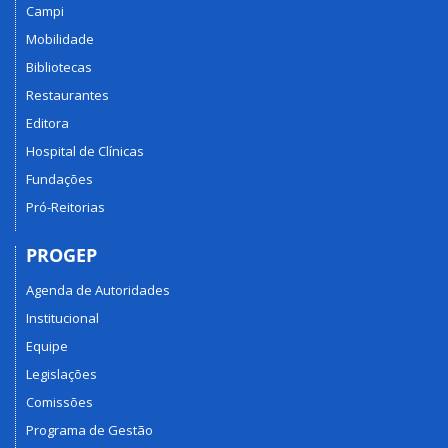
Campi
Mobilidade
Bibliotecas
Restaurantes
Editora
Hospital de Clínicas
Fundações
Pró-Reitorias
PROGEP
Agenda de Autoridades
Institucional
Equipe
Legislações
Comissões
Programa de Gestão