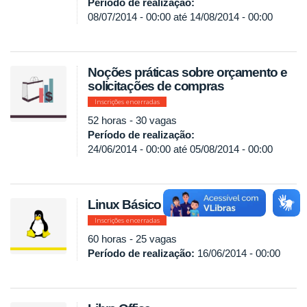
Período de realização:
08/07/2014 - 00:00
até
14/08/2014 - 00:00
Noções práticas sobre orçamento e
solicitações de compras
Inscrições encerradas
52 horas - 30 vagas
Período de realização:
24/06/2014 - 00:00
até
05/08/2014 - 00:00
Linux Básico
Inscrições encerradas
60 horas - 25 vagas
Período de realização:
16/06/2014 - 00:00