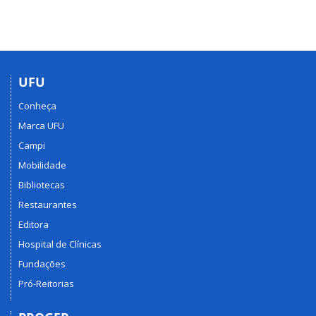
UFU
Conheça
Marca UFU
Campi
Mobilidade
Bibliotecas
Restaurantes
Editora
Hospital de Clínicas
Fundações
Pró-Reitorias