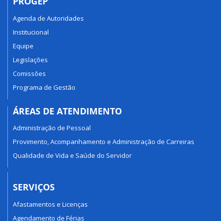
PROGEP
Agenda de Autoridades
Institucional
Equipe
Legislações
Comissões
Programa de Gestão
ÁREAS DE ATENDIMENTO
Administração de Pessoal
Provimento, Acompanhamento e Administração de Carreiras
Qualidade de Vida e Saúde do Servidor
SERVIÇOS
Afastamentos e Licenças
Agendamento de Férias