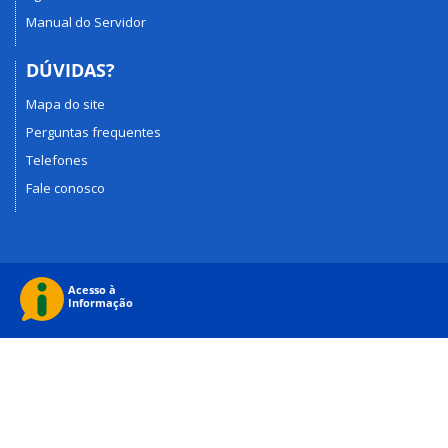
Manual do Servidor
DÚVIDAS?
Mapa do site
Perguntas frequentes
Telefones
Fale conosco