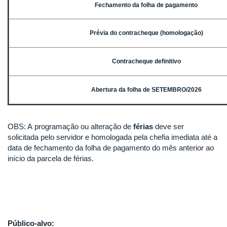
Fechamento da folha de pagamento
Prévia do contracheque (homologação)
Contracheque definitivo
Abertura da folha de SETEMBRO/2026
OBS: A programação ou alteração de
férias
deve ser
solicitada pelo servidor e homologada pela chefia imediata até a
data de fechamento da folha de pagamento do mês anterior ao
início da parcela de férias.
Público-alvo: