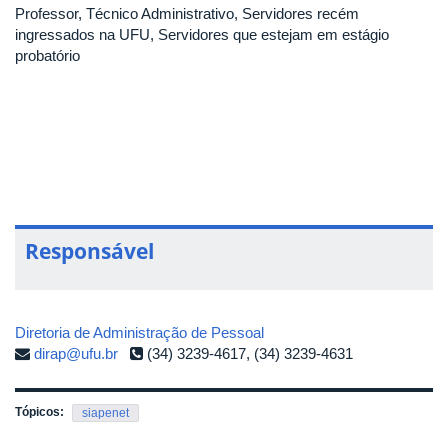
Professor, Técnico Administrativo, Servidores recém
ingressados na UFU, Servidores que estejam em estágio
probatório
Responsável
Diretoria de Administração de Pessoal
dirap@ufu.br
(34) 3239-4617, (34) 3239-4631
Tópicos:
siapenet