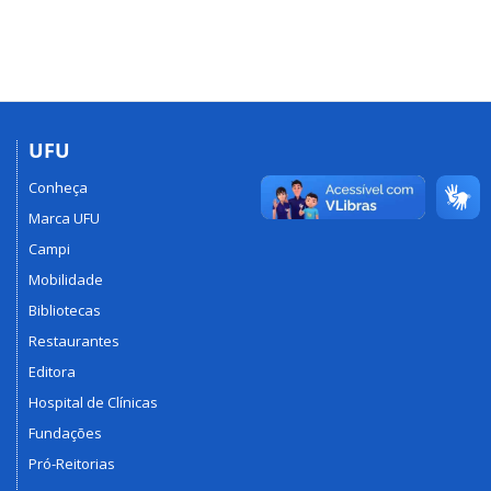
UFU
Conheça
Marca UFU
Campi
Mobilidade
Bibliotecas
Restaurantes
Editora
Hospital de Clínicas
Fundações
Pró-Reitorias