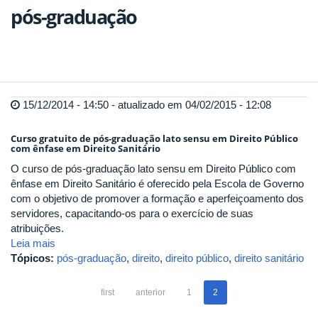
pós-graduação
15/12/2014 - 14:50 - atualizado em 04/02/2015 - 12:08
Curso gratuito de pós-graduação lato sensu em Direito Público
com ênfase em Direito Sanitário
O curso de pós-graduação lato sensu em Direito Público com
ênfase em Direito Sanitário é oferecido pela Escola de Governo
com o objetivo de promover a formação e aperfeiçoamento dos
servidores, capacitando-os para o exercício de suas
atribuições.
Leia mais
Tópicos:
pós-graduação
,
direito
,
direito público
,
direito sanitário
first
anterior
1
2