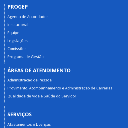
PROGEP
Agenda de Autoridades
Institucional
Equipe
Legislações
Comissões
Programa de Gestão
ÁREAS DE ATENDIMENTO
Administração de Pessoal
Provimento, Acompanhamento e Administração de Carreiras
Qualidade de Vida e Saúde do Servidor
SERVIÇOS
Afastamentos e Licenças