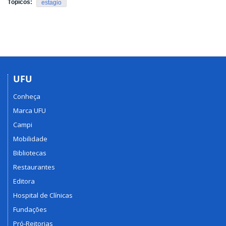
Tópicos:
estagio
UFU
Conheça
Marca UFU
Campi
Mobilidade
Bibliotecas
Restaurantes
Editora
Hospital de Clínicas
Fundações
Pró-Reitorias