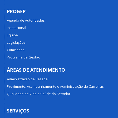
PROGEP
Agenda de Autoridades
Institucional
Equipe
Legislações
Comissões
Programa de Gestão
ÁREAS DE ATENDIMENTO
Administração de Pessoal
Provimento, Acompanhamento e Administração de Carreiras
Qualidade de Vida e Saúde do Servidor
SERVIÇOS