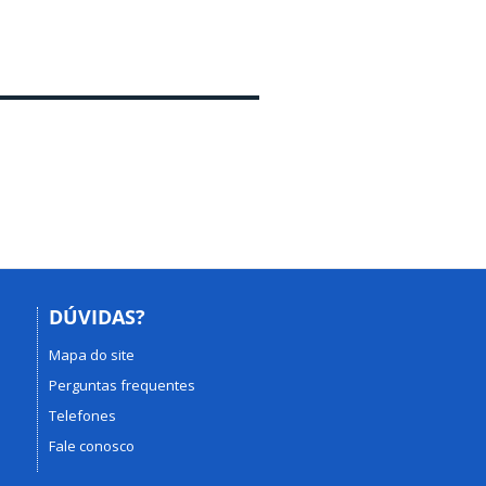
DÚVIDAS?
Mapa do site
Perguntas frequentes
Telefones
Fale conosco