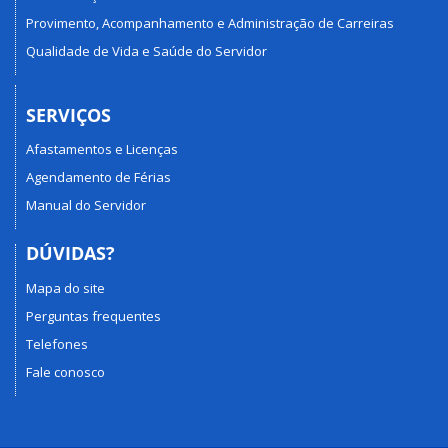
Provimento, Acompanhamento e Administração de Carreiras
Qualidade de Vida e Saúde do Servidor
SERVIÇOS
Afastamentos e Licenças
Agendamento de Férias
Manual do Servidor
DÚVIDAS?
Mapa do site
Perguntas frequentes
Telefones
Fale conosco