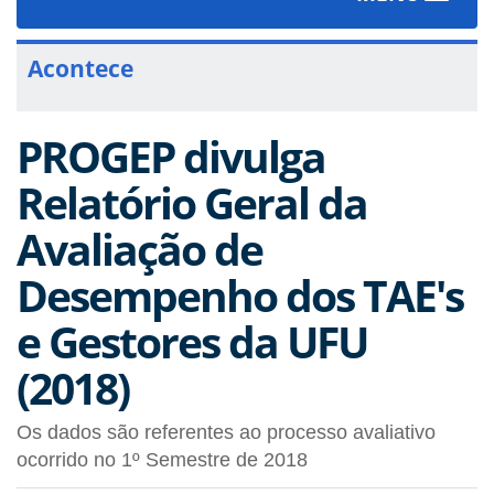
navigat
Acontece
PROGEP divulga
Relatório Geral da
Avaliação de
Desempenho dos TAE's
e Gestores da UFU
(2018)
Os dados são referentes ao processo avaliativo
ocorrido no 1º Semestre de 2018