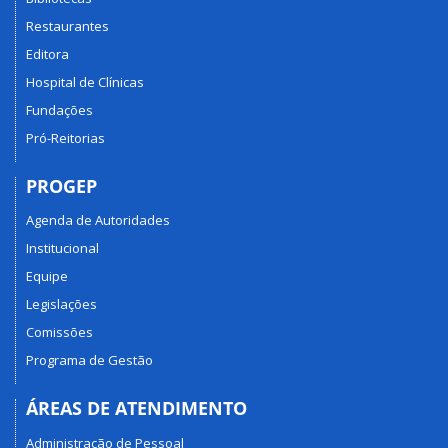
Restaurantes
Editora
Hospital de Clínicas
Fundações
Pró-Reitorias
PROGEP
Agenda de Autoridades
Institucional
Equipe
Legislações
Comissões
Programa de Gestão
ÁREAS DE ATENDIMENTO
Administração de Pessoal