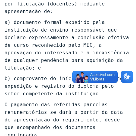
por Titulação (docentes) mediante
apresentação de:
a) documento formal expedido pela
instituição de ensino responsável que
declare expressamente a conclusão efetiva
de curso reconhecido pelo MEC, a
aprovação do interessado e a inexistência
de qualquer pendência para aquisição da
titulação; e
b) comprovante do início do processo de
expedição e registro do diploma pelo
setor competente da instituição.
O pagamento das referidas parcelas
remuneratórias se dará a partir da data
de apresentação do requerimento, desde
que acompanhado dos documentos
mencionados.