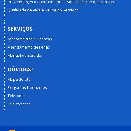
Provimento, Acompanhamento e Administração de Carreiras
Qualidade de Vida e Saúde do Servidor
SERVIÇOS
Afastamentos e Licenças
Agendamento de Férias
Manual do Servidor
DÚVIDAS?
Mapa do site
Perguntas frequentes
Telefones
Fale conosco