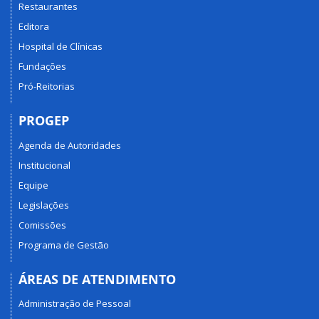
Restaurantes
Editora
Hospital de Clínicas
Fundações
Pró-Reitorias
PROGEP
Agenda de Autoridades
Institucional
Equipe
Legislações
Comissões
Programa de Gestão
ÁREAS DE ATENDIMENTO
Administração de Pessoal