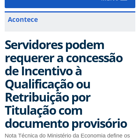
navigat
Acontece
Servidores podem
requerer a concessão
de Incentivo à
Qualificação ou
Retribuição por
Titulação com
documento provisório
Nota Técnica do Ministério da Economia define os