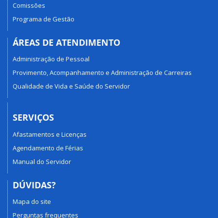
Comissões
Programa de Gestão
ÁREAS DE ATENDIMENTO
Administração de Pessoal
Provimento, Acompanhamento e Administração de Carreiras
Qualidade de Vida e Saúde do Servidor
SERVIÇOS
Afastamentos e Licenças
Agendamento de Férias
Manual do Servidor
DÚVIDAS?
Mapa do site
Perguntas frequentes