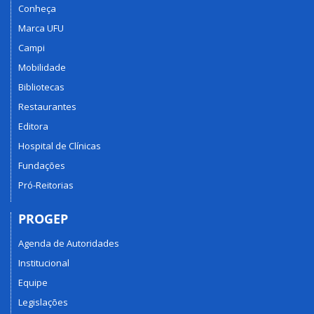
Conheça
Marca UFU
Campi
Mobilidade
Bibliotecas
Restaurantes
Editora
Hospital de Clínicas
Fundações
Pró-Reitorias
PROGEP
Agenda de Autoridades
Institucional
Equipe
Legislações