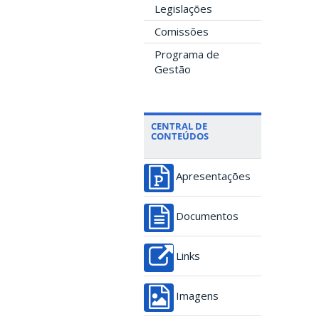
Legislações
Comissões
Programa de
Gestão
CENTRAL DE
CONTEÚDOS
Apresentações
Documentos
Links
Imagens