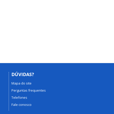
DÚVIDAS?
Mapa do site
Perguntas frequentes
Telefones
Fale conosco