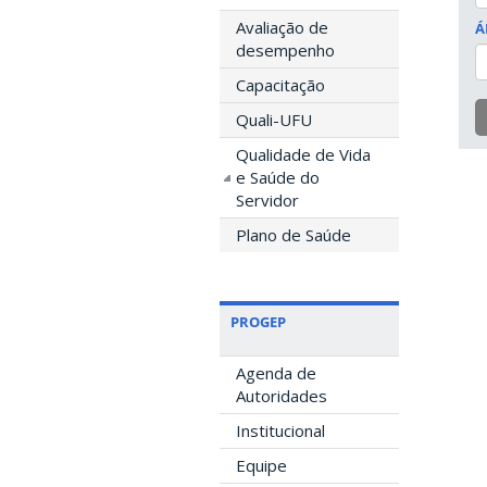
Avaliação de
Á
desempenho
Capacitação
Quali-UFU
Qualidade de Vida
e Saúde do
Servidor
Plano de Saúde
PROGEP
Agenda de
Autoridades
Institucional
Equipe