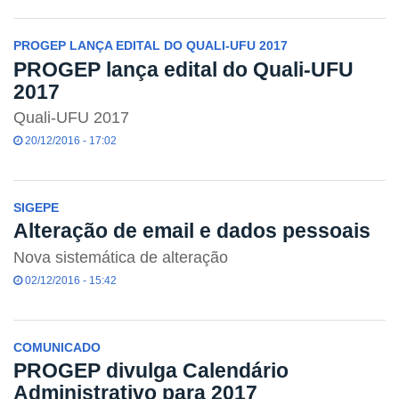
PROGEP LANÇA EDITAL DO QUALI-UFU 2017
PROGEP lança edital do Quali-UFU
2017
Quali-UFU 2017
20/12/2016 - 17:02
SIGEPE
Alteração de email e dados pessoais
Nova sistemática de alteração
02/12/2016 - 15:42
COMUNICADO
PROGEP divulga Calendário
Administrativo para 2017