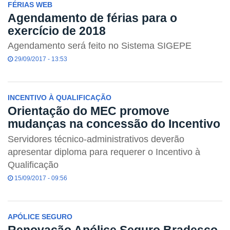
FÉRIAS WEB
Agendamento de férias para o
exercício de 2018
Agendamento será feito no Sistema SIGEPE
29/09/2017 - 13:53
INCENTIVO À QUALIFICAÇÃO
Orientação do MEC promove
mudanças na concessão do Incentivo
Servidores técnico-administrativos deverão
apresentar diploma para requerer o Incentivo à
Qualificação
15/09/2017 - 09:56
APÓLICE SEGURO