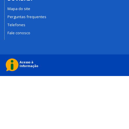
Mapa do site
Perguntas frequentes
Telefones
Fale conosco