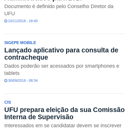
Documento é definido pelo Conselho Diretor da
UFU
10/11/2016 - 18:40
SIGEPE MOBILE
Lançado aplicativo para consulta de
contracheque
Dados poderão ser acessados por smartphones e
tablets
30/09/2016 - 08:34
CIS
UFU prepara eleição da sua Comissão
Interna de Supervisão
Interessados em se candidatar devem se inscrever