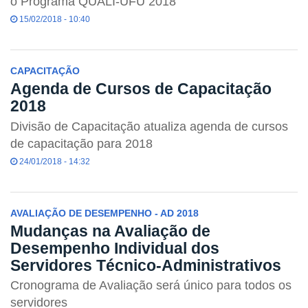
o Programa QUALI-UFU 2018
15/02/2018 - 10:40
CAPACITAÇÃO
Agenda de Cursos de Capacitação
2018
Divisão de Capacitação atualiza agenda de cursos
de capacitação para 2018
24/01/2018 - 14:32
AVALIAÇÃO DE DESEMPENHO - AD 2018
Mudanças na Avaliação de
Desempenho Individual dos
Servidores Técnico-Administrativos
Cronograma de Avaliação será único para todos os
servidores