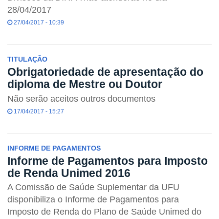
28/04/2017
27/04/2017 - 10:39
TITULAÇÃO
Obrigatoriedade de apresentação do
diploma de Mestre ou Doutor
Não serão aceitos outros documentos
17/04/2017 - 15:27
INFORME DE PAGAMENTOS
Informe de Pagamentos para Imposto
de Renda Unimed 2016
A Comissão de Saúde Suplementar da UFU
disponibiliza o Informe de Pagamentos para
Imposto de Renda do Plano de Saúde Unimed do