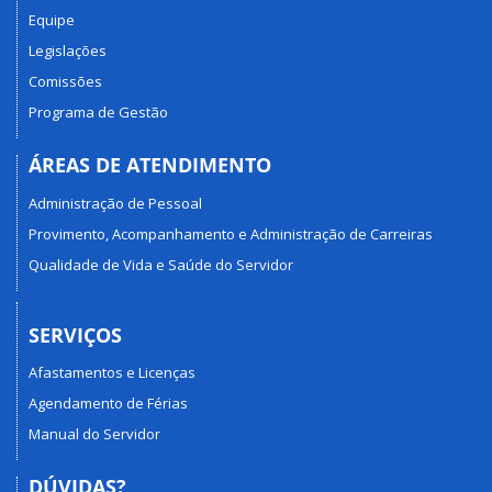
Equipe
Legislações
Comissões
Programa de Gestão
ÁREAS DE ATENDIMENTO
Administração de Pessoal
Provimento, Acompanhamento e Administração de Carreiras
Qualidade de Vida e Saúde do Servidor
SERVIÇOS
Afastamentos e Licenças
Agendamento de Férias
Manual do Servidor
DÚVIDAS?