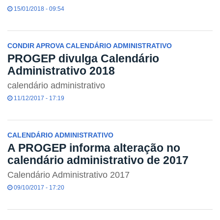
15/01/2018 - 09:54
CONDIR APROVA CALENDÁRIO ADMINISTRATIVO
PROGEP divulga Calendário
Administrativo 2018
calendário administrativo
11/12/2017 - 17:19
CALENDÁRIO ADMINISTRATIVO
A PROGEP informa alteração no
calendário administrativo de 2017
Calendário Administrativo 2017
09/10/2017 - 17:20