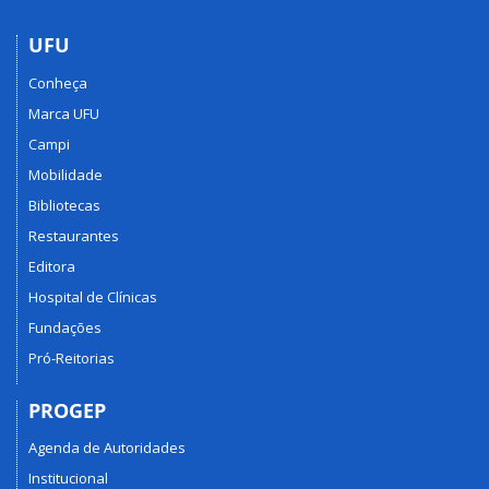
UFU
Conheça
Marca UFU
Campi
Mobilidade
Bibliotecas
Restaurantes
Editora
Hospital de Clínicas
Fundações
Pró-Reitorias
PROGEP
Agenda de Autoridades
Institucional