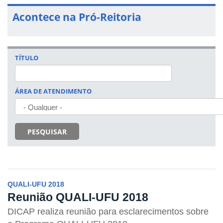
Acontece na Pró-Reitoria
TÍTULO
ÁREA DE ATENDIMENTO
PESQUISAR
QUALI-UFU 2018
Reunião QUALI-UFU 2018
DICAP realiza reunião para esclarecimentos sobre