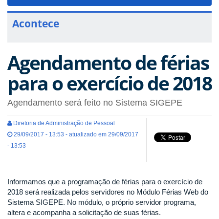
navigat
Acontece
Agendamento de férias
para o exercício de 2018
Agendamento será feito no Sistema SIGEPE
Diretoria de Administração de Pessoal
29/09/2017 - 13:53 - atualizado em 29/09/2017
- 13:53
Informamos que a programação de férias para o exercício de
2018 será realizada pelos servidores no Módulo Férias Web do
Sistema SIGEPE. No módulo, o próprio servidor programa,
altera e acompanha a solicitação de suas férias.