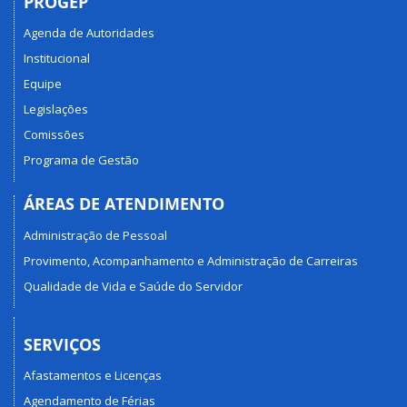
PROGEP
Agenda de Autoridades
Institucional
Equipe
Legislações
Comissões
Programa de Gestão
ÁREAS DE ATENDIMENTO
Administração de Pessoal
Provimento, Acompanhamento e Administração de Carreiras
Qualidade de Vida e Saúde do Servidor
SERVIÇOS
Afastamentos e Licenças
Agendamento de Férias