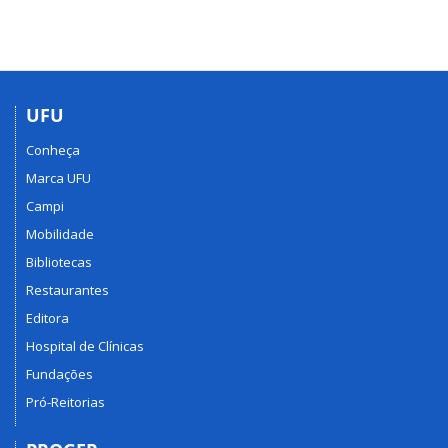
UFU
Conheça
Marca UFU
Campi
Mobilidade
Bibliotecas
Restaurantes
Editora
Hospital de Clínicas
Fundações
Pró-Reitorias