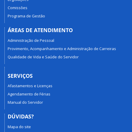
Comissões
Programa de Gestão
ÁREAS DE ATENDIMENTO
Administração de Pessoal
Provimento, Acompanhamento e Administração de Carreiras
Qualidade de Vida e Saúde do Servidor
SERVIÇOS
Afastamentos e Licenças
Agendamento de Férias
Manual do Servidor
DÚVIDAS?
Mapa do site