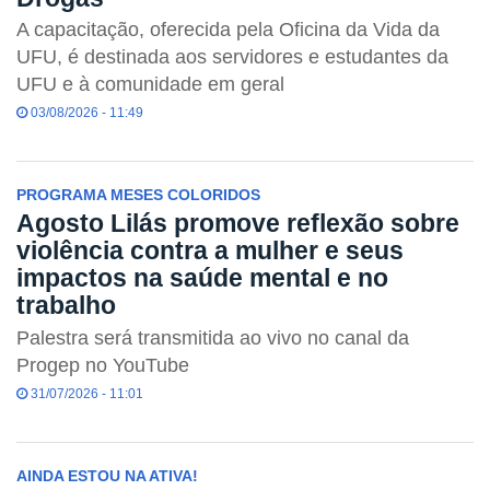
A capacitação, oferecida pela Oficina da Vida da
UFU, é destinada aos servidores e estudantes da
UFU e à comunidade em geral
03/08/2026 - 11:49
PROGRAMA MESES COLORIDOS
Agosto Lilás promove reflexão sobre
violência contra a mulher e seus
impactos na saúde mental e no
trabalho
Palestra será transmitida ao vivo no canal da
Progep no YouTube
31/07/2026 - 11:01
AINDA ESTOU NA ATIVA!