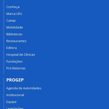
Conheça
Marca UFU
Campi
Mobilidade
Bibliotecas
Restaurantes
Editora
Hospital de Clínicas
Fundações
Pró-Reitorias
PROGEP
Agenda de Autoridades
Institucional
Equipe
Legislações