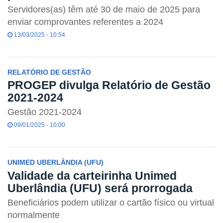
Servidores(as) têm até 30 de maio de 2025 para
enviar comprovantes referentes a 2024
13/03/2025 - 10:54
RELATÓRIO DE GESTÃO
PROGEP divulga Relatório de Gestão
2021-2024
Gestão 2021-2024
09/01/2025 - 10:00
UNIMED UBERLÂNDIA (UFU)
Validade da carteirinha Unimed
Uberlândia (UFU) será prorrogada
Beneficiários podem utilizar o cartão físico ou virtual
normalmente