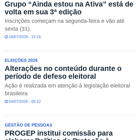
Grupo “Ainda estou na Ativa” está de
volta em sua 3ª edição
Inscrições começam na segunda-feira e vão até
sexta (31).
28/07/2026 - 15:16
ELEIÇÕES 2026
Alterações no conteúdo durante o
período de defeso eleitoral
Ação é realizada em atenção à legislação eleitoral
brasileira
04/07/2026 - 00:22
GESTÃO DE PESSOAS
PROGEP institui comissão para