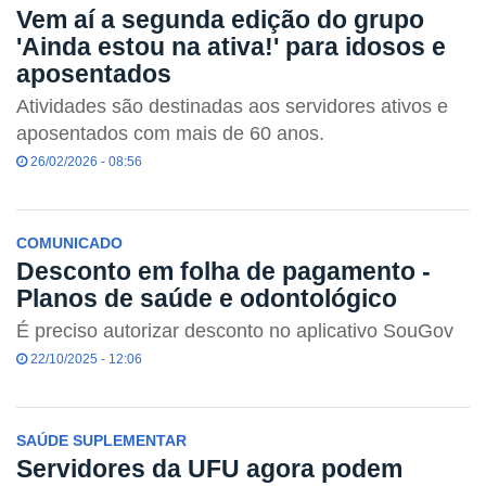
Vem aí a segunda edição do grupo
'Ainda estou na ativa!' para idosos e
aposentados
Atividades são destinadas aos servidores ativos e
aposentados com mais de 60 anos.
26/02/2026 - 08:56
COMUNICADO
Desconto em folha de pagamento -
Planos de saúde e odontológico
É preciso autorizar desconto no aplicativo SouGov
22/10/2025 - 12:06
SAÚDE SUPLEMENTAR
Servidores da UFU agora podem