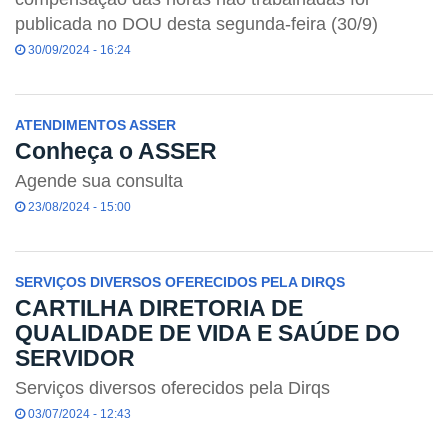
publicada no DOU desta segunda-feira (30/9)
30/09/2024 - 16:24
ATENDIMENTOS ASSER
Conheça o ASSER
Agende sua consulta
23/08/2024 - 15:00
SERVIÇOS DIVERSOS OFERECIDOS PELA DIRQS
CARTILHA DIRETORIA DE
QUALIDADE DE VIDA E SAÚDE DO
SERVIDOR
Serviços diversos oferecidos pela Dirqs
03/07/2024 - 12:43