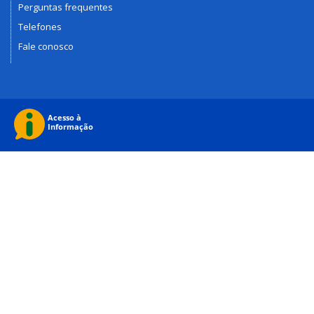
Perguntas frequentes
Telefones
Fale conosco