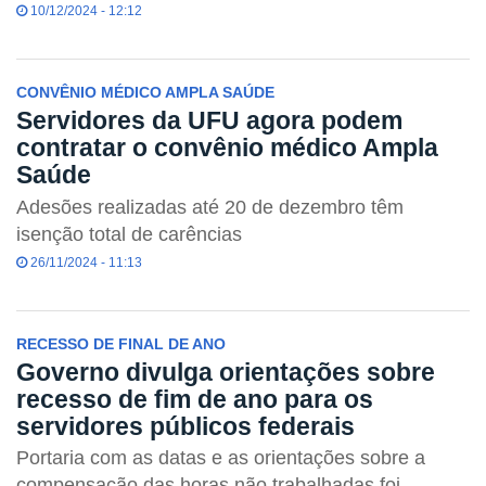
10/12/2024 - 12:12
CONVÊNIO MÉDICO AMPLA SAÚDE
Servidores da UFU agora podem
contratar o convênio médico Ampla
Saúde
Adesões realizadas até 20 de dezembro têm
isenção total de carências
26/11/2024 - 11:13
RECESSO DE FINAL DE ANO
Governo divulga orientações sobre
recesso de fim de ano para os
servidores públicos federais
Portaria com as datas e as orientações sobre a
compensação das horas não trabalhadas foi