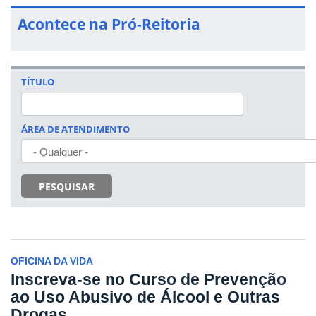
Acontece na Pró-Reitoria
TÍTULO
ÁREA DE ATENDIMENTO
PESQUISAR
OFICINA DA VIDA
Inscreva-se no Curso de Prevenção
ao Uso Abusivo de Álcool e Outras
Drogas