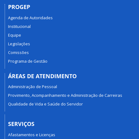
PROGEP
Agenda de Autoridades
Institucional
Equipe
Legislações
Comissões
Programa de Gestão
ÁREAS DE ATENDIMENTO
Administração de Pessoal
Provimento, Acompanhamento e Administração de Carreiras
Qualidade de Vida e Saúde do Servidor
SERVIÇOS
Afastamentos e Licenças