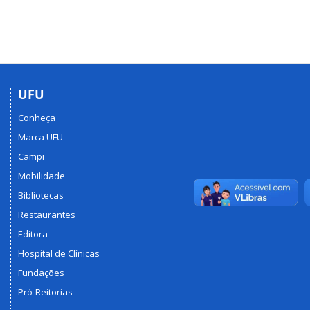
UFU
Conheça
Marca UFU
Campi
Mobilidade
Bibliotecas
Restaurantes
Editora
Hospital de Clínicas
Fundações
Pró-Reitorias