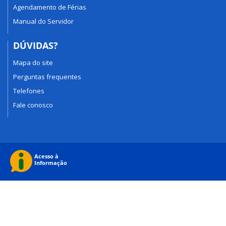
Agendamento de Férias
Manual do Servidor
DÚVIDAS?
Mapa do site
Perguntas frequentes
Telefones
Fale conosco