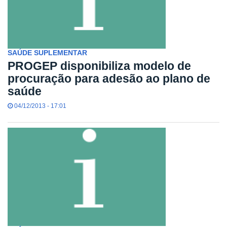
SAÚDE SUPLEMENTAR
PROGEP disponibiliza modelo de
procuração para adesão ao plano de
saúde
04/12/2013 - 17:01