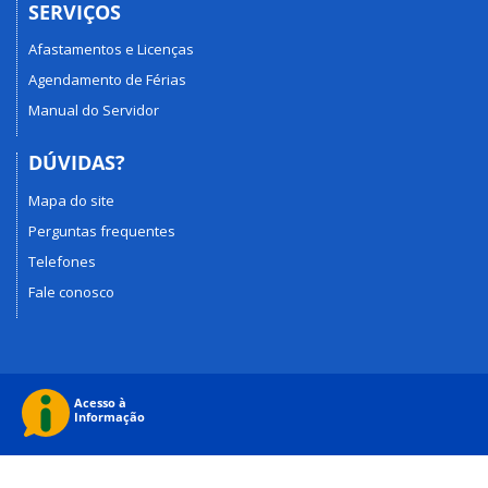
SERVIÇOS
Afastamentos e Licenças
Agendamento de Férias
Manual do Servidor
DÚVIDAS?
Mapa do site
Perguntas frequentes
Telefones
Fale conosco