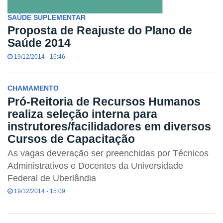
SAÚDE SUPLEMENTAR
Proposta de Reajuste do Plano de
Saúde 2014
19/12/2014 - 16:46
CHAMAMENTO
Pró-Reitoria de Recursos Humanos
realiza seleção interna para
instrutores/facilidadores em diversos
Cursos de Capacitação
As vagas deveração ser preenchidas por Técnicos
Administrativos e Docentes da Universidade
Federal de Uberlândia
19/12/2014 - 15:09