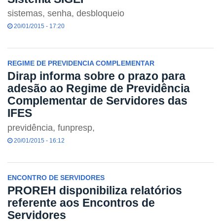
sistemas, senha, desbloqueio
20/01/2015 - 17:20
REGIME DE PREVIDENCIA COMPLEMENTAR
Dirap informa sobre o prazo para
adesão ao Regime de Previdência
Complementar de Servidores das
IFES
previdência, funpresp,
20/01/2015 - 16:12
ENCONTRO DE SERVIDORES
PROREH disponibiliza relatórios
referente aos Encontros de
Servidores