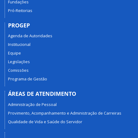
Fundações
Pró-Reitorias
PROGEP
Agenda de Autoridades
Institucional
Equipe
Legislações
Comissões
Programa de Gestão
ÁREAS DE ATENDIMENTO
Administração de Pessoal
Provimento, Acompanhamento e Administração de Carreiras
Qualidade de Vida e Saúde do Servidor