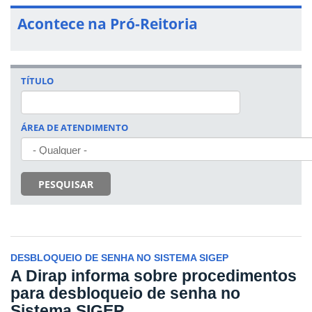
Acontece na Pró-Reitoria
TÍTULO
ÁREA DE ATENDIMENTO
PESQUISAR
DESBLOQUEIO DE SENHA NO SISTEMA SIGEP
A Dirap informa sobre procedimentos
para desbloqueio de senha no
Sistema SIGEP