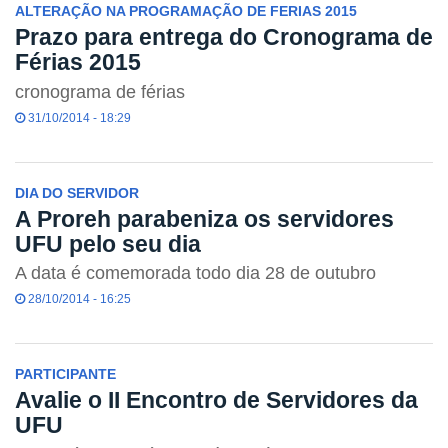
ALTERAÇÃO NA PROGRAMAÇÃO DE FERIAS 2015
Prazo para entrega do Cronograma de
Férias 2015
cronograma de férias
31/10/2014 - 18:29
DIA DO SERVIDOR
A Proreh parabeniza os servidores
UFU pelo seu dia
A data é comemorada todo dia 28 de outubro
28/10/2014 - 16:25
PARTICIPANTE
Avalie o II Encontro de Servidores da
UFU