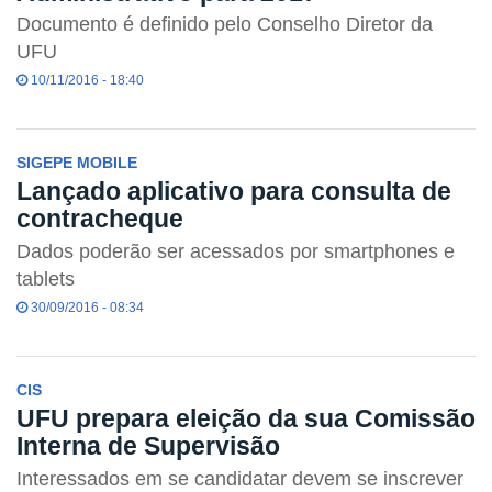
Documento é definido pelo Conselho Diretor da
UFU
10/11/2016 - 18:40
SIGEPE MOBILE
Lançado aplicativo para consulta de
contracheque
Dados poderão ser acessados por smartphones e
tablets
30/09/2016 - 08:34
CIS
UFU prepara eleição da sua Comissão
Interna de Supervisão
Interessados em se candidatar devem se inscrever