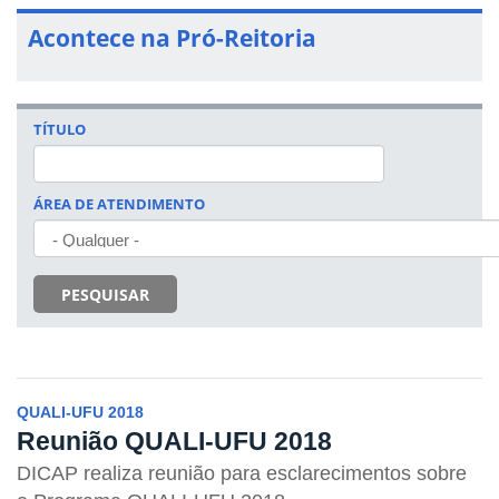
Acontece na Pró-Reitoria
TÍTULO
ÁREA DE ATENDIMENTO
PESQUISAR
QUALI-UFU 2018
Reunião QUALI-UFU 2018
DICAP realiza reunião para esclarecimentos sobre