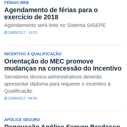
FÉRIAS WEB
Agendamento de férias para o
exercício de 2018
Agendamento será feito no Sistema SIGEPE
29/09/2017 - 13:53
INCENTIVO À QUALIFICAÇÃO
Orientação do MEC promove
mudanças na concessão do Incentivo
Servidores técnico-administrativos deverão
apresentar diploma para requerer o Incentivo à
Qualificação
15/09/2017 - 09:56
APÓLICE SEGURO