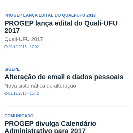
PROGEP LANÇA EDITAL DO QUALI-UFU 2017
PROGEP lança edital do Quali-UFU
2017
Quali-UFU 2017
20/12/2016 - 17:02
SIGEPE
Alteração de email e dados pessoais
Nova sistemática de alteração
02/12/2016 - 15:42
COMUNICADO
PROGEP divulga Calendário
Administrativo para 2017