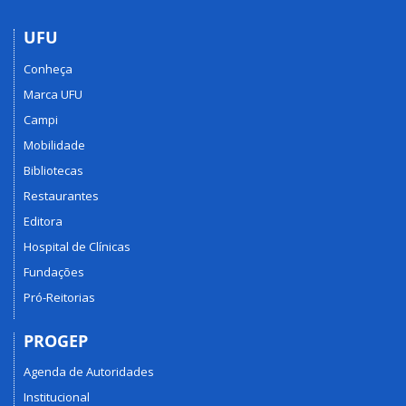
UFU
Conheça
Marca UFU
Campi
Mobilidade
Bibliotecas
Restaurantes
Editora
Hospital de Clínicas
Fundações
Pró-Reitorias
PROGEP
Agenda de Autoridades
Institucional