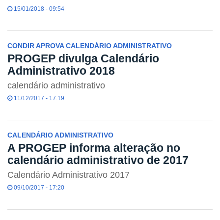
15/01/2018 - 09:54
CONDIR APROVA CALENDÁRIO ADMINISTRATIVO
PROGEP divulga Calendário
Administrativo 2018
calendário administrativo
11/12/2017 - 17:19
CALENDÁRIO ADMINISTRATIVO
A PROGEP informa alteração no
calendário administrativo de 2017
Calendário Administrativo 2017
09/10/2017 - 17:20