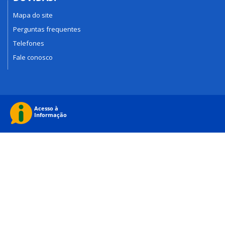
Mapa do site
Perguntas frequentes
Telefones
Fale conosco