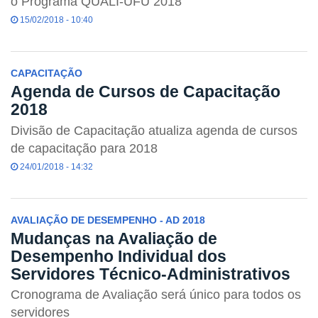
o Programa QUALI-UFU 2018
15/02/2018 - 10:40
CAPACITAÇÃO
Agenda de Cursos de Capacitação
2018
Divisão de Capacitação atualiza agenda de cursos
de capacitação para 2018
24/01/2018 - 14:32
AVALIAÇÃO DE DESEMPENHO - AD 2018
Mudanças na Avaliação de
Desempenho Individual dos
Servidores Técnico-Administrativos
Cronograma de Avaliação será único para todos os
servidores