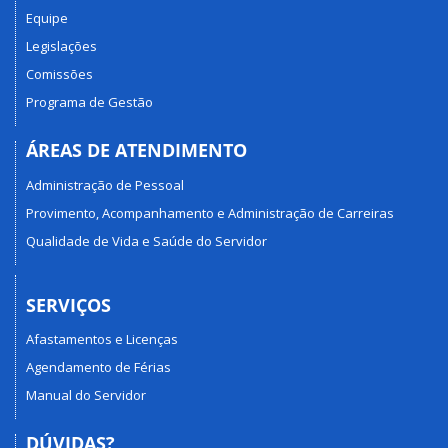
Equipe
Legislações
Comissões
Programa de Gestão
ÁREAS DE ATENDIMENTO
Administração de Pessoal
Provimento, Acompanhamento e Administração de Carreiras
Qualidade de Vida e Saúde do Servidor
SERVIÇOS
Afastamentos e Licenças
Agendamento de Férias
Manual do Servidor
DÚVIDAS?