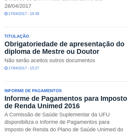
28/04/2017
27/04/2017 - 10:39
TITULAÇÃO
Obrigatoriedade de apresentação do
diploma de Mestre ou Doutor
Não serão aceitos outros documentos
17/04/2017 - 15:27
INFORME DE PAGAMENTOS
Informe de Pagamentos para Imposto
de Renda Unimed 2016
A Comissão de Saúde Suplementar da UFU
disponibiliza o Informe de Pagamentos para
Imposto de Renda do Plano de Saúde Unimed do