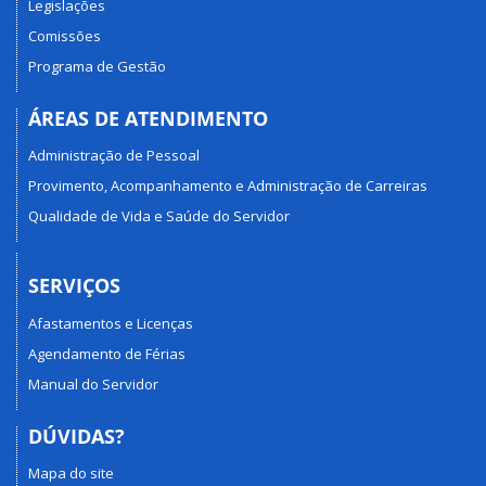
Legislações
Comissões
Programa de Gestão
ÁREAS DE ATENDIMENTO
Administração de Pessoal
Provimento, Acompanhamento e Administração de Carreiras
Qualidade de Vida e Saúde do Servidor
SERVIÇOS
Afastamentos e Licenças
Agendamento de Férias
Manual do Servidor
DÚVIDAS?
Mapa do site