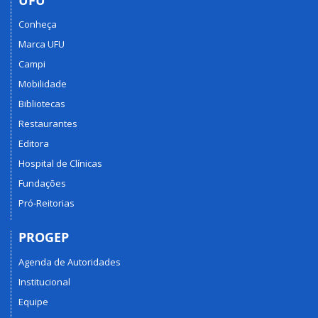
Conheça
Marca UFU
Campi
Mobilidade
Bibliotecas
Restaurantes
Editora
Hospital de Clínicas
Fundações
Pró-Reitorias
PROGEP
Agenda de Autoridades
Institucional
Equipe