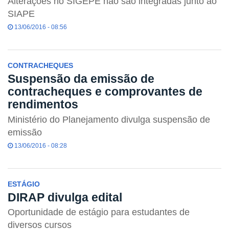
Alterações no SIGEPE não são integradas junto ao
SIAPE
13/06/2016 - 08:56
CONTRACHEQUES
Suspensão da emissão de
contracheques e comprovantes de
rendimentos
Ministério do Planejamento divulga suspensão de
emissão
13/06/2016 - 08:28
ESTÁGIO
DIRAP divulga edital
Oportunidade de estágio para estudantes de
diversos cursos