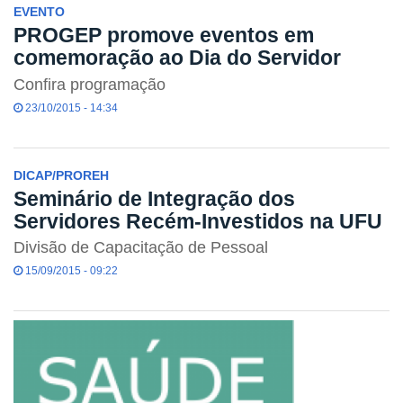
EVENTO
PROGEP promove eventos em
comemoração ao Dia do Servidor
Confira programação
23/10/2015 - 14:34
DICAP/PROREH
Seminário de Integração dos
Servidores Recém-Investidos na UFU
Divisão de Capacitação de Pessoal
15/09/2015 - 09:22