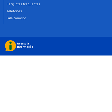
Perguntas frequentes
Telefones
Fale conosco