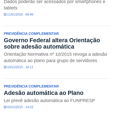
Dados poderão ser acessados por smartphones e
tablets
11/01/2016 - 09:46
PREVIDÊNCIA COMPLEMENTAR
Governo Federal altera Orientação
sobre adesão automática
Orientação Normativa nº 10/2015 revoga a adesão
automática ao plano para grupo de servidores
10/12/2015 - 16:11
PREVIDÊNCIA COMPLEMENTAR
Adesão automática ao Plano
Lei prevê adesão automática ao FUNPRESP
02/12/2015 - 14:22