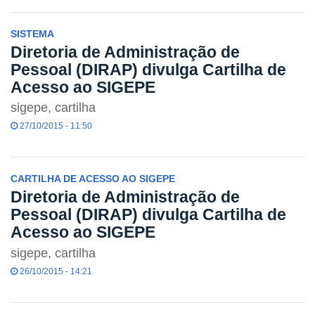
SISTEMA
Diretoria de Administração de
Pessoal (DIRAP) divulga Cartilha de
Acesso ao SIGEPE
sigepe, cartilha
27/10/2015 - 11:50
CARTILHA DE ACESSO AO SIGEPE
Diretoria de Administração de
Pessoal (DIRAP) divulga Cartilha de
Acesso ao SIGEPE
sigepe, cartilha
26/10/2015 - 14:21