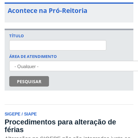
Acontece na Pró-Reitoria
TÍTULO
ÁREA DE ATENDIMENTO
PESQUISAR
SIGEPE / SIAPE
Procedimentos para alteração de
férias