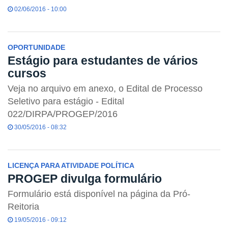
02/06/2016 - 10:00
OPORTUNIDADE
Estágio para estudantes de vários
cursos
Veja no arquivo em anexo, o Edital de Processo
Seletivo para estágio - Edital
022/DIRPA/PROGEP/2016
30/05/2016 - 08:32
LICENÇA PARA ATIVIDADE POLÍTICA
PROGEP divulga formulário
Formulário está disponível na página da Pró-
Reitoria
19/05/2016 - 09:12