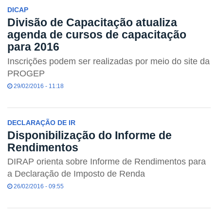
DICAP
Divisão de Capacitação atualiza
agenda de cursos de capacitação
para 2016
Inscrições podem ser realizadas por meio do site da
PROGEP
29/02/2016 - 11:18
DECLARAÇÃO DE IR
Disponibilização do Informe de
Rendimentos
DIRAP orienta sobre Informe de Rendimentos para
a Declaração de Imposto de Renda
26/02/2016 - 09:55