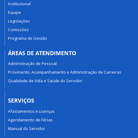
Institucional
Equipe
Legislações
Comissões
Programa de Gestão
ÁREAS DE ATENDIMENTO
Administração de Pessoal
Provimento, Acompanhamento e Administração de Carreiras
Qualidade de Vida e Saúde do Servidor
SERVIÇOS
Afastamentos e Licenças
Agendamento de Férias
Manual do Servidor