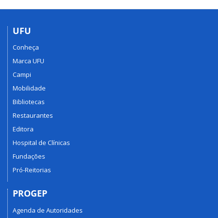
UFU
Conheça
Marca UFU
Campi
Mobilidade
Bibliotecas
Restaurantes
Editora
Hospital de Clínicas
Fundações
Pró-Reitorias
PROGEP
Agenda de Autoridades