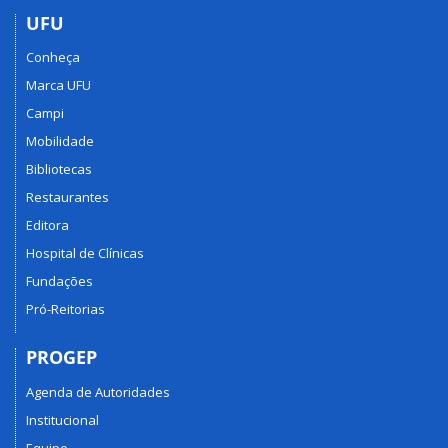
UFU
Conheça
Marca UFU
Campi
Mobilidade
Bibliotecas
Restaurantes
Editora
Hospital de Clínicas
Fundações
Pró-Reitorias
PROGEP
Agenda de Autoridades
Institucional
Equipe