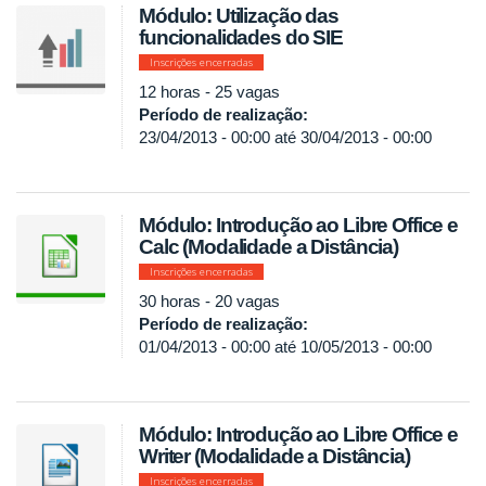
Módulo: Utilização das
funcionalidades do SIE
Inscrições encerradas
12 horas - 25 vagas
Período de realização:
23/04/2013 - 00:00
até
30/04/2013 - 00:00
Módulo: Introdução ao Libre Office e
Calc (Modalidade a Distância)
Inscrições encerradas
30 horas - 20 vagas
Período de realização:
01/04/2013 - 00:00
até
10/05/2013 - 00:00
Módulo: Introdução ao Libre Office e
Writer (Modalidade a Distância)
Inscrições encerradas