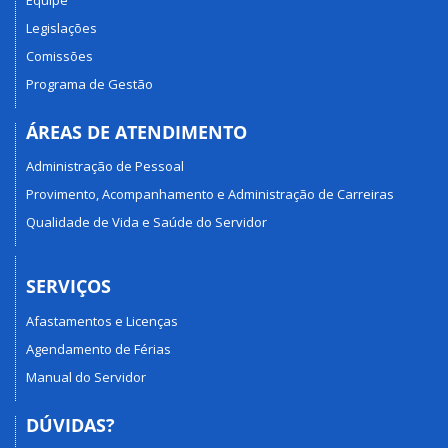
Legislações
Comissões
Programa de Gestão
ÁREAS DE ATENDIMENTO
Administração de Pessoal
Provimento, Acompanhamento e Administração de Carreiras
Qualidade de Vida e Saúde do Servidor
SERVIÇOS
Afastamentos e Licenças
Agendamento de Férias
Manual do Servidor
DÚVIDAS?