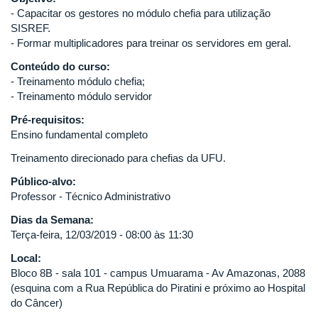
- Capacitar os gestores no módulo chefia para utilização
SISREF.
- Formar multiplicadores para treinar os servidores em geral.
Conteúdo do curso:
- Treinamento módulo chefia;
- Treinamento módulo servidor
Pré-requisitos:
Ensino fundamental completo
Treinamento direcionado para chefias da UFU.
Público-alvo:
Professor - Técnico Administrativo
Dias da Semana:
Terça-feira, 12/03/2019 - 08:00 às 11:30
Local:
Bloco 8B - sala 101 - campus Umuarama - Av Amazonas, 2088
(esquina com a Rua República do Piratini e próximo ao Hospital
do Câncer)