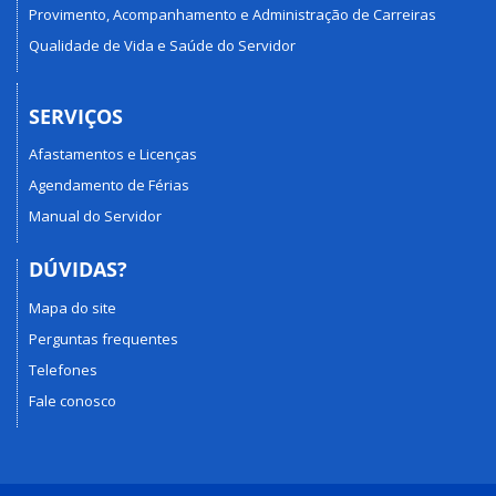
Provimento, Acompanhamento e Administração de Carreiras
Qualidade de Vida e Saúde do Servidor
SERVIÇOS
Afastamentos e Licenças
Agendamento de Férias
Manual do Servidor
DÚVIDAS?
Mapa do site
Perguntas frequentes
Telefones
Fale conosco