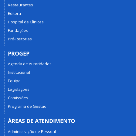
Restaurantes
Editora
Hospital de Clínicas
Fundações
Pró-Reitorias
PROGEP
Agenda de Autoridades
Institucional
Equipe
Legislações
Comissões
Programa de Gestão
ÁREAS DE ATENDIMENTO
Administração de Pessoal