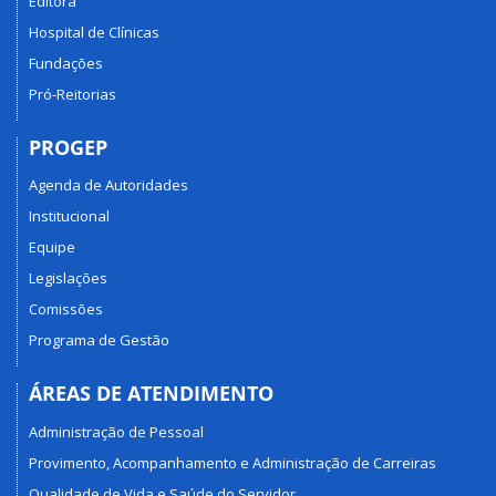
Editora
Hospital de Clínicas
Fundações
Pró-Reitorias
PROGEP
Agenda de Autoridades
Institucional
Equipe
Legislações
Comissões
Programa de Gestão
ÁREAS DE ATENDIMENTO
Administração de Pessoal
Provimento, Acompanhamento e Administração de Carreiras
Qualidade de Vida e Saúde do Servidor