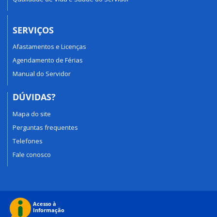
SERVIÇOS
Afastamentos e Licenças
Agendamento de Férias
Manual do Servidor
DÚVIDAS?
Mapa do site
Perguntas frequentes
Telefones
Fale conosco