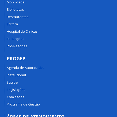
Mobilidade
Bibliotecas
Restaurantes
Editora
Hospital de Clínicas
Fundações
Pró-Reitorias
PROGEP
Agenda de Autoridades
Institucional
Equipe
Legislações
Comissões
Programa de Gestão
ÁREAS DE ATENDIMENTO