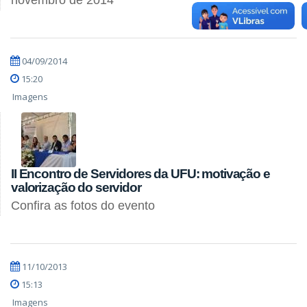
04/09/2014
15:20
Imagens
II Encontro de Servidores da UFU: motivação e
valorização do servidor
Confira as fotos do evento
11/10/2013
15:13
Imagens