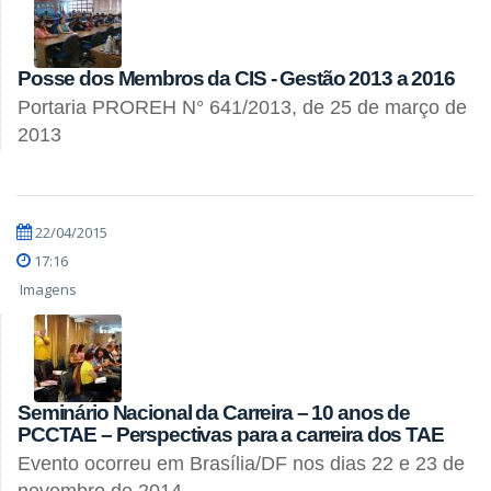
Posse dos Membros da CIS - Gestão 2013 a 2016
Portaria PROREH N° 641/2013, de 25 de março de
2013
22/04/2015
17:16
Imagens
Seminário Nacional da Carreira – 10 anos de
PCCTAE – Perspectivas para a carreira dos TAE
Evento ocorreu em Brasília/DF nos dias 22 e 23 de
novembro de 2014