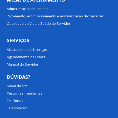
Administração de Pessoal
Provimento, Acompanhamento e Administração de Carreiras
Qualidade de Vida e Saúde do Servidor
SERVIÇOS
Afastamentos e Licenças
Agendamento de Férias
Manual do Servidor
DÚVIDAS?
Mapa do site
Perguntas frequentes
Telefones
Fale conosco