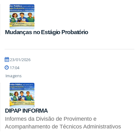
Mudanças no Estágio Probatório
23/01/2026
17:04
Imagens
DIPAP INFORMA
Informes da Divisão de Provimento e
Acompanhamento de Técnicos Administrativos