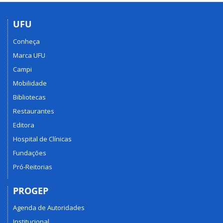
UFU
Conheça
Marca UFU
Campi
Mobilidade
Bibliotecas
Restaurantes
Editora
Hospital de Clínicas
Fundações
Pró-Reitorias
PROGEP
Agenda de Autoridades
Institucional