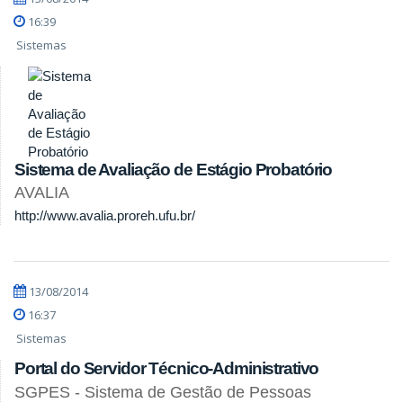
16:39
Sistemas
Sistema de Avaliação de Estágio Probatório
AVALIA
http://www.avalia.proreh.ufu.br/
13/08/2014
16:37
Sistemas
Portal do Servidor Técnico-Administrativo
SGPES - Sistema de Gestão de Pessoas