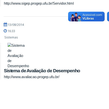
http://www.sigep.progep.ufu.br/Servidor.html
13/08/2014
16:33
Sistemas
Sistema de Avaliação de Desempenho
http://www.avaliacao.progep.ufu.br/