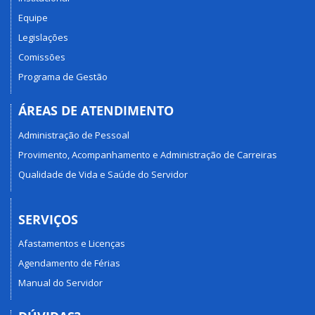
Equipe
Legislações
Comissões
Programa de Gestão
ÁREAS DE ATENDIMENTO
Administração de Pessoal
Provimento, Acompanhamento e Administração de Carreiras
Qualidade de Vida e Saúde do Servidor
SERVIÇOS
Afastamentos e Licenças
Agendamento de Férias
Manual do Servidor