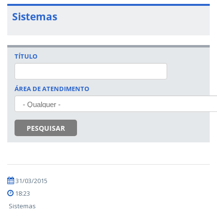
Sistemas
TÍTULO
ÁREA DE ATENDIMENTO
PESQUISAR
31/03/2015
18:23
Sistemas