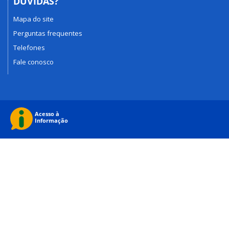
DÚVIDAS?
Mapa do site
Perguntas frequentes
Telefones
Fale conosco