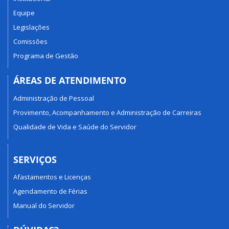
Equipe
Legislações
Comissões
Programa de Gestão
ÁREAS DE ATENDIMENTO
Administração de Pessoal
Provimento, Acompanhamento e Administração de Carreiras
Qualidade de Vida e Saúde do Servidor
SERVIÇOS
Afastamentos e Licenças
Agendamento de Férias
Manual do Servidor