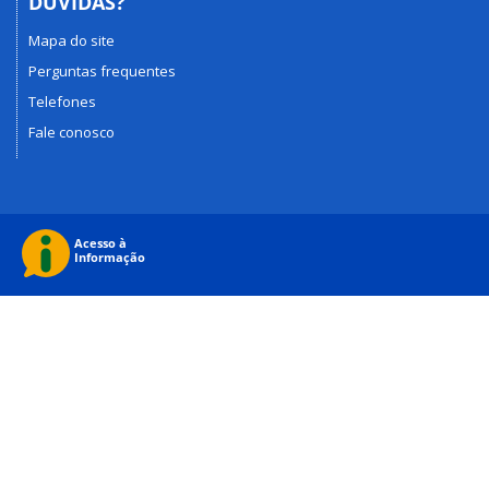
DÚVIDAS?
Mapa do site
Perguntas frequentes
Telefones
Fale conosco