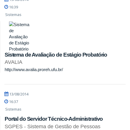
16:39
Sistemas
Sistema de Avaliação de Estágio Probatório
AVALIA
http://www.avalia.proreh.ufu.br/
13/08/2014
16:37
Sistemas
Portal do Servidor Técnico-Administrativo
SGPES - Sistema de Gestão de Pessoas