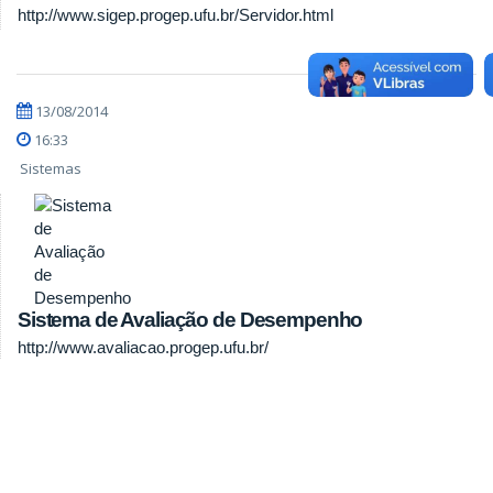
http://www.sigep.progep.ufu.br/Servidor.html
13/08/2014
16:33
Sistemas
Sistema de Avaliação de Desempenho
http://www.avaliacao.progep.ufu.br/