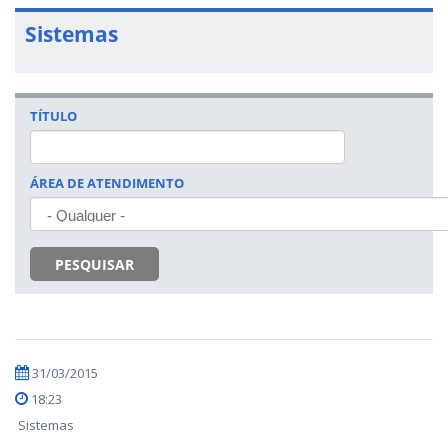
Sistemas
TÍTULO
ÁREA DE ATENDIMENTO
PESQUISAR
31/03/2015
18:23
Sistemas