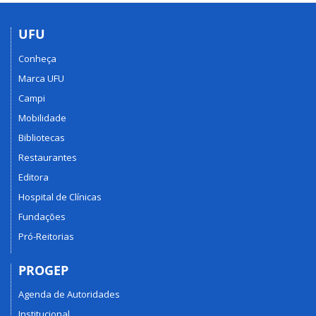
UFU
Conheça
Marca UFU
Campi
Mobilidade
Bibliotecas
Restaurantes
Editora
Hospital de Clínicas
Fundações
Pró-Reitorias
PROGEP
Agenda de Autoridades
Institucional