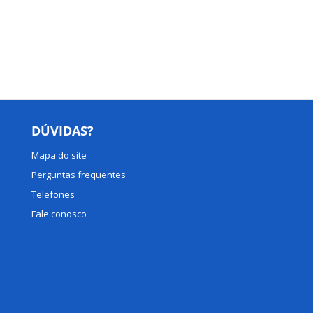
DÚVIDAS?
Mapa do site
Perguntas frequentes
Telefones
Fale conosco