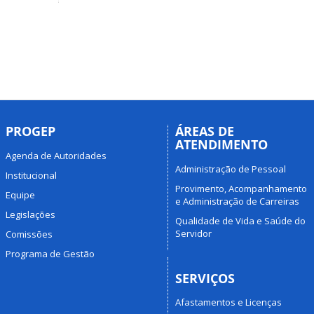
PROGEP
ÁREAS DE
ATENDIMENTO
Agenda de Autoridades
Administração de Pessoal
Institucional
Provimento, Acompanhamento
Equipe
e Administração de Carreiras
Legislações
Qualidade de Vida e Saúde do
Servidor
Comissões
Programa de Gestão
SERVIÇOS
Afastamentos e Licenças