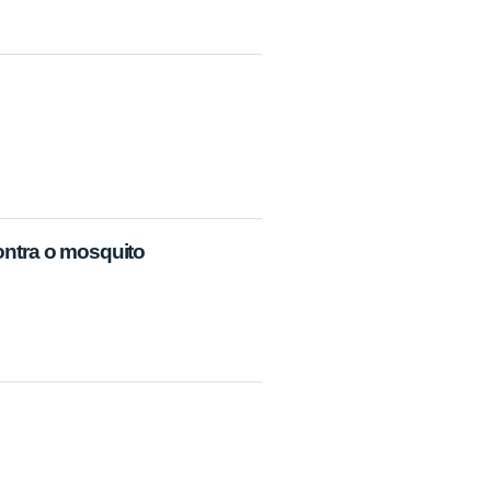
contra o mosquito