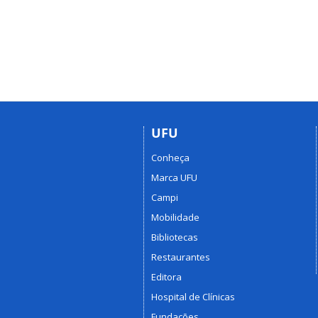
UFU
Conheça
Marca UFU
Campi
Mobilidade
Bibliotecas
Restaurantes
Editora
Hospital de Clínicas
Fundações