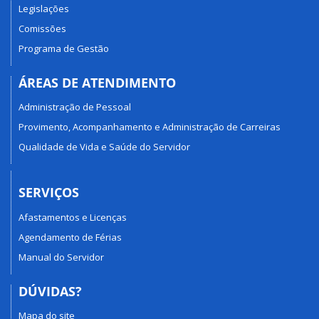
Legislações
Comissões
Programa de Gestão
ÁREAS DE ATENDIMENTO
Administração de Pessoal
Provimento, Acompanhamento e Administração de Carreiras
Qualidade de Vida e Saúde do Servidor
SERVIÇOS
Afastamentos e Licenças
Agendamento de Férias
Manual do Servidor
DÚVIDAS?
Mapa do site