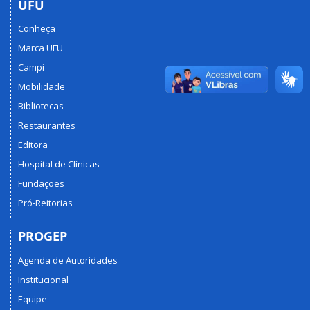
UFU
Conheça
Marca UFU
Campi
Mobilidade
Bibliotecas
Restaurantes
Editora
Hospital de Clínicas
Fundações
Pró-Reitorias
PROGEP
Agenda de Autoridades
Institucional
Equipe