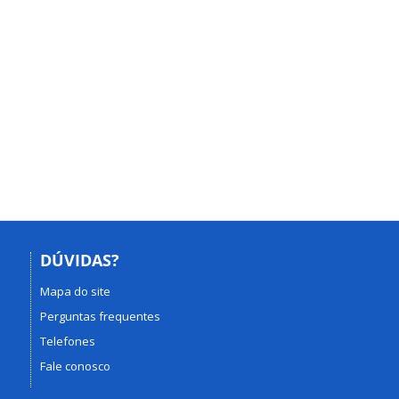
DÚVIDAS?
Mapa do site
Perguntas frequentes
Telefones
Fale conosco