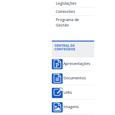
Legislações
Comissões
Programa de
Gestão
CENTRAL DE
CONTEÚDOS
Apresentações
Documentos
Links
Imagens