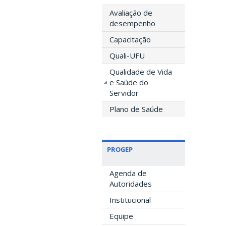
Avaliação de
desempenho
Capacitação
Quali-UFU
Qualidade de Vida
e Saúde do
Servidor
Plano de Saúde
PROGEP
Agenda de
Autoridades
Institucional
Equipe