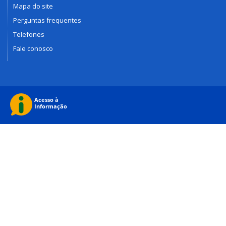
Mapa do site
Perguntas frequentes
Telefones
Fale conosco