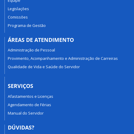
Equipe
Legislações
Comissões
Programa de Gestão
ÁREAS DE ATENDIMENTO
Administração de Pessoal
Provimento, Acompanhamento e Administração de Carreiras
Qualidade de Vida e Saúde do Servidor
SERVIÇOS
Afastamentos e Licenças
Agendamento de Férias
Manual do Servidor
DÚVIDAS?