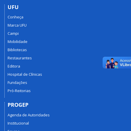
UFU
Conheça
Marca UFU
Campi
Mobilidade
Bibliotecas
Restaurantes
Editora
Hospital de Clínicas
Fundações
Pró-Reitorias
PROGEP
Agenda de Autoridades
Institucional