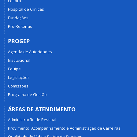
Editora
Hospital de Clínicas
Fundações
Pró-Reitorias
PROGEP
Agenda de Autoridades
Institucional
Equipe
Legislações
Comissões
Programa de Gestão
ÁREAS DE ATENDIMENTO
Administração de Pessoal
Provimento, Acompanhamento e Administração de Carreiras
Qualidade de Vida e Saúde do Servidor