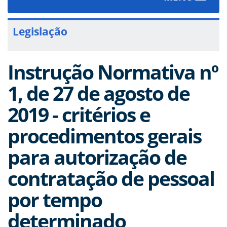
navigat
Legislação
Instrução Normativa nº
1, de 27 de agosto de
2019 - critérios e
procedimentos gerais
para autorização de
contratação de pessoal
por tempo
determinado