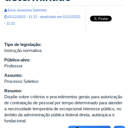
Erica Juvercina Sobrinho
01/12/2022 - 11:22 - atualizado em 01/12/2022
- 11:22
Tipo de legislação:
Instrução normativa
Público-alvo:
Professor
Assunto:
Processo Seletivo
Resumo:
Dispõe sobre critérios e procedimentos gerais para autorização
de contratação de pessoal por tempo determinado para atender
a necessidade temporária de excepcional interesse público, no
âmbito da administração pública federal direta, autárquica e
fundacional.