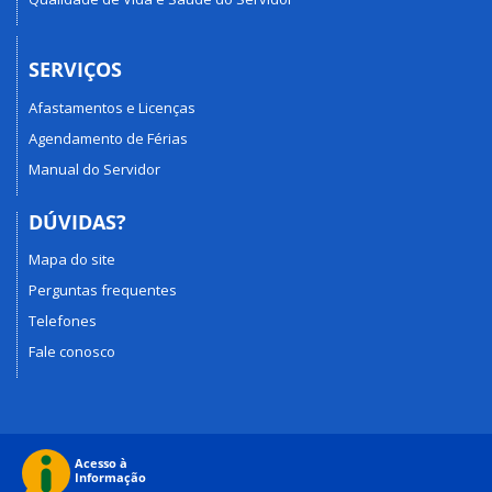
SERVIÇOS
Afastamentos e Licenças
Agendamento de Férias
Manual do Servidor
DÚVIDAS?
Mapa do site
Perguntas frequentes
Telefones
Fale conosco