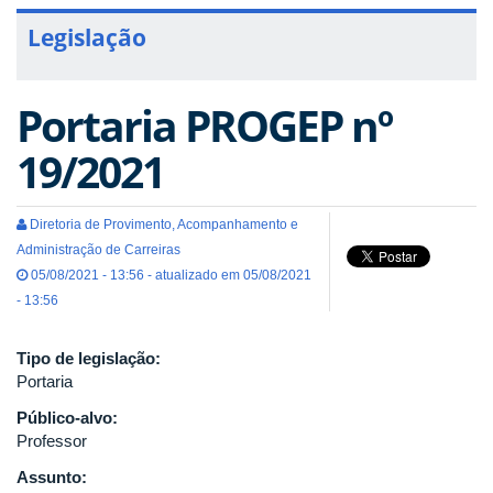
Legislação
Portaria PROGEP nº
19/2021
Diretoria de Provimento, Acompanhamento e
Administração de Carreiras
05/08/2021 - 13:56 - atualizado em 05/08/2021
- 13:56
Tipo de legislação:
Portaria
Público-alvo:
Professor
Assunto: