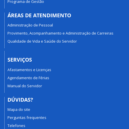
Programa de Gestão
ÁREAS DE ATENDIMENTO
Administração de Pessoal
Provimento, Acompanhamento e Administração de Carreiras
Qualidade de Vida e Saúde do Servidor
SERVIÇOS
Afastamentos e Licenças
Agendamento de Férias
Manual do Servidor
DÚVIDAS?
Mapa do site
Perguntas frequentes
Telefones