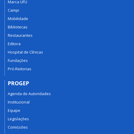
Marca UFU
Campi
Mobilidade
Bibliotecas
Restaurantes
Editora
Hospital de Clínicas
Fundações
Pró-Reitorias
PROGEP
Agenda de Autoridades
Institucional
Equipe
Legislações
Comissões