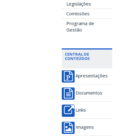
Legislações
Comissões
Programa de
Gestão
CENTRAL DE
CONTEÚDOS
Apresentações
Documentos
Links
Imagens