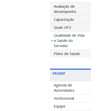
Avaliação de
desempenho
Capacitação
Quali-UFU
Qualidade de Vida
e Saúde do
Servidor
Plano de Saúde
PROGEP
Agenda de
Autoridades
Institucional
Equipe