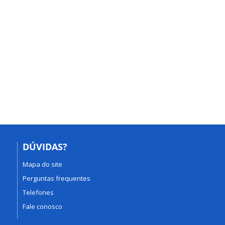
DÚVIDAS?
Mapa do site
Perguntas frequentes
Telefones
Fale conosco