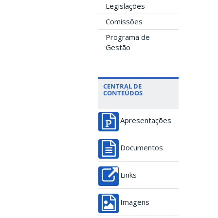
Legislações
Comissões
Programa de
Gestão
CENTRAL DE
CONTEÚDOS
Apresentações
Documentos
Links
Imagens