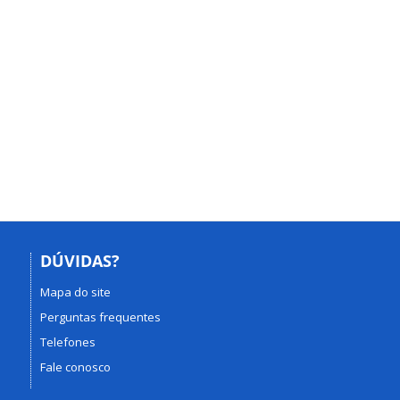
DÚVIDAS?
Mapa do site
Perguntas frequentes
Telefones
Fale conosco