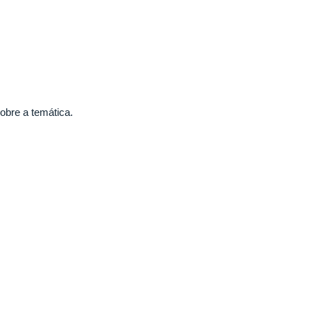
obre a temática.