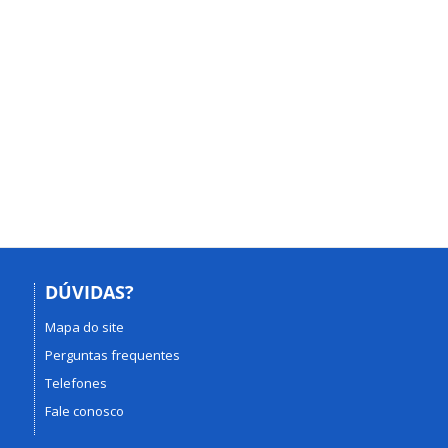
DÚVIDAS?
Mapa do site
Perguntas frequentes
Telefones
Fale conosco