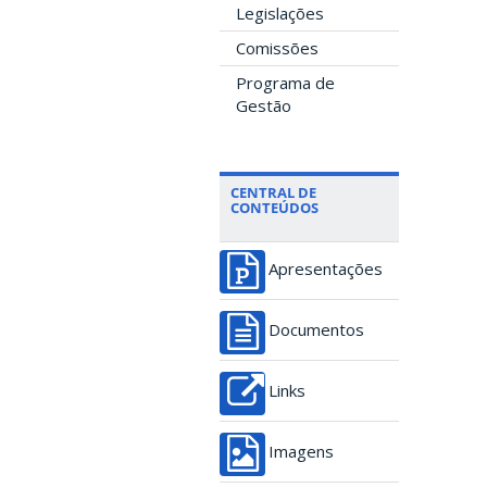
Legislações
Comissões
Programa de
Gestão
CENTRAL DE
CONTEÚDOS
Apresentações
Documentos
Links
Imagens