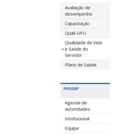
Avaliação de
desempenho
Capacitação
Quali-UFU
Qualidade de Vida
e Saúde do
Servidor
Plano de Saúde
PROGEP
Agenda de
Autoridades
Institucional
Equipe