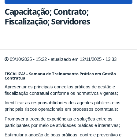
navigat
Capacitação; Contrato;
Fiscalização; Servidores
09/10/2025 - 15:22 - atualizado em 12/11/2025 - 13:33
FISCALIZA! – Semana de Treinamento Prático em Gestão
Contratual
Apresentar os principais conceitos práticos de gestão e
fiscalização contratual conforme os normativos vigentes;
Identificar as responsabilidades dos agentes públicos e os
principais riscos operacionais em processos contratuais;
Promover a troca de experiências e soluções entre os
participantes por meio de atividades práticas e interativas;
Estimular a adoção de boas práticas, controle preventivo e