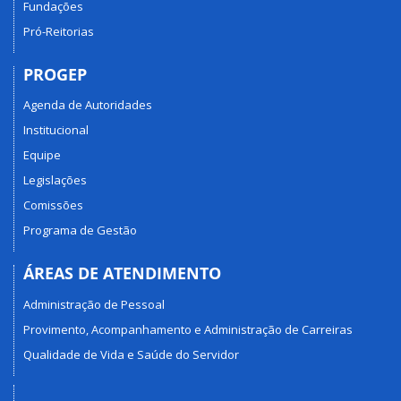
Fundações
Pró-Reitorias
PROGEP
Agenda de Autoridades
Institucional
Equipe
Legislações
Comissões
Programa de Gestão
ÁREAS DE ATENDIMENTO
Administração de Pessoal
Provimento, Acompanhamento e Administração de Carreiras
Qualidade de Vida e Saúde do Servidor