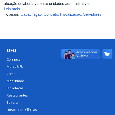
atuação colaborativa entre unidades administrativas.
Leia mais
Tópicos:
Capacitação; Contrato; Fiscalização; Servidores
UFU
Conheça
Marca UFU
Campi
Mobilidade
Bibliotecas
Restaurantes
Editora
Hospital de Clínicas