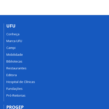
UFU
Conheça
Marca UFU
Campi
Mobilidade
Bibliotecas
Restaurantes
Editora
Hospital de Clínicas
Fundações
Pró-Reitorias
PROGEP