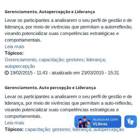
Gerenciamento, Autopercepção e Liderança
Levar os participantes a analisarem o seu perfil de gestão e de
liderança, por meio de vivências que permitam a autorreflexão,
visando potencializar suas competências estratégicas e
comportamentais.
Leia mais
Tópicos:
Gerenciamento
,
capacitação; gestores; liderança;
autopercepção
19/02/2015 - 11:43 - atualizado em 23/03/2015 - 15:31
Gerenciamento, Auto percepção e Liderança
Levar os participantes a analisarem o seu perfil de gestão e de
liderança, por meio de vivências que permitam a auto-reflexão,
visando potencializar suas competências estratégicas e
comportamentais.
Leia mais
Tópicos:
capacitação; gestores; liderança; autopercepção