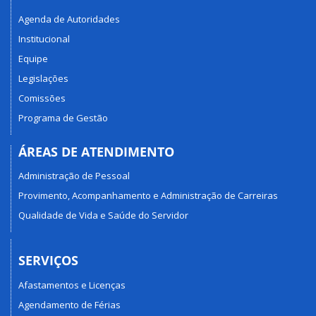
Agenda de Autoridades
Institucional
Equipe
Legislações
Comissões
Programa de Gestão
ÁREAS DE ATENDIMENTO
Administração de Pessoal
Provimento, Acompanhamento e Administração de Carreiras
Qualidade de Vida e Saúde do Servidor
SERVIÇOS
Afastamentos e Licenças
Agendamento de Férias