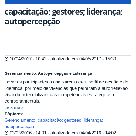
navigat
capacitação; gestores; liderança;
autopercepção
10/04/2017 - 10:43 - atualizado em 04/05/2017 - 15:30
Gerenciamento, Autopercepção e Liderança
Levar os participantes a analisarem o seu perfil de gestão e de
liderança, por meio de vivências que permitam a autorreflexão,
visando potencializar suas competências estratégicas e
comportamentais.
Leia mais
Tópicos:
Gerenciamento
,
capacitação; gestores; liderança;
autopercepção
03/03/2016 - 14:01 - atualizado em 04/04/2016 - 14:02