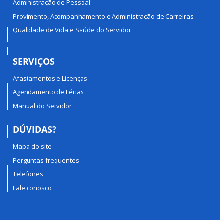
Administração de Pessoal
Provimento, Acompanhamento e Administração de Carreiras
Qualidade de Vida e Saúde do Servidor
SERVIÇOS
Afastamentos e Licenças
Agendamento de Férias
Manual do Servidor
DÚVIDAS?
Mapa do site
Perguntas frequentes
Telefones
Fale conosco