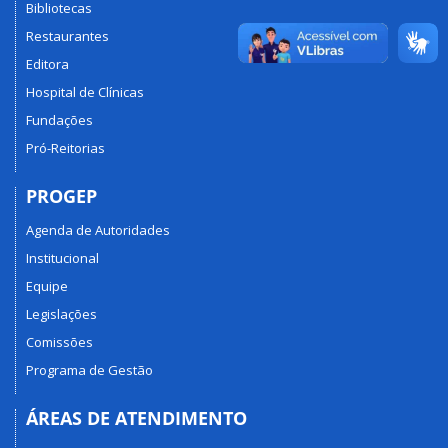
Bibliotecas
Restaurantes
Editora
Hospital de Clínicas
Fundações
Pró-Reitorias
PROGEP
Agenda de Autoridades
Institucional
Equipe
Legislações
Comissões
Programa de Gestão
ÁREAS DE ATENDIMENTO