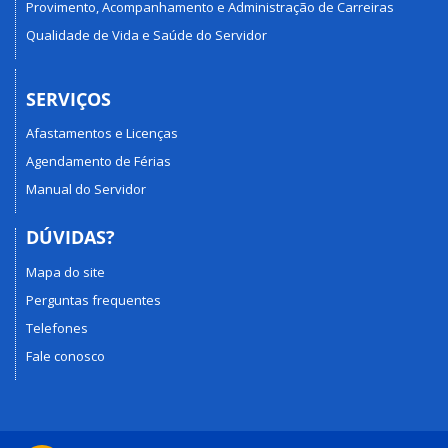
Provimento, Acompanhamento e Administração de Carreiras
Qualidade de Vida e Saúde do Servidor
SERVIÇOS
Afastamentos e Licenças
Agendamento de Férias
Manual do Servidor
DÚVIDAS?
Mapa do site
Perguntas frequentes
Telefones
Fale conosco