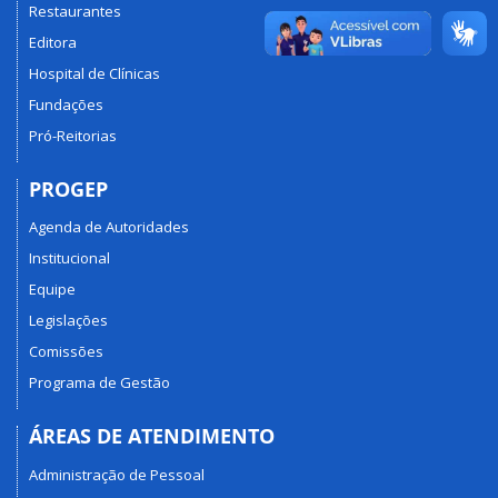
Restaurantes
Editora
Hospital de Clínicas
Fundações
Pró-Reitorias
PROGEP
Agenda de Autoridades
Institucional
Equipe
Legislações
Comissões
Programa de Gestão
ÁREAS DE ATENDIMENTO
Administração de Pessoal