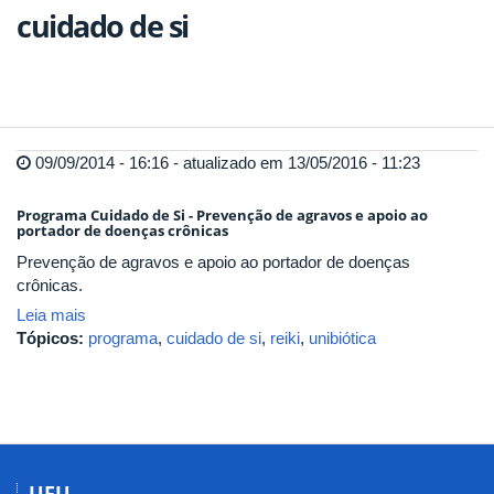
cuidado de si
09/09/2014 - 16:16 - atualizado em 13/05/2016 - 11:23
Programa Cuidado de Si - Prevenção de agravos e apoio ao
portador de doenças crônicas
Prevenção de agravos e apoio ao portador de doenças
crônicas.
Leia mais
Tópicos:
programa
,
cuidado de si
,
reiki
,
unibiótica
UFU