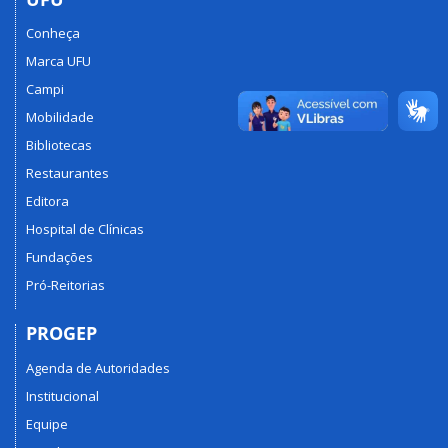
Conheça
Marca UFU
Campi
Mobilidade
Bibliotecas
Restaurantes
Editora
Hospital de Clínicas
Fundações
Pró-Reitorias
PROGEP
Agenda de Autoridades
Institucional
Equipe