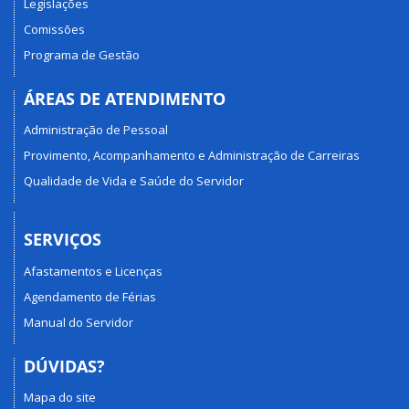
Legislações
Comissões
Programa de Gestão
ÁREAS DE ATENDIMENTO
Administração de Pessoal
Provimento, Acompanhamento e Administração de Carreiras
Qualidade de Vida e Saúde do Servidor
SERVIÇOS
Afastamentos e Licenças
Agendamento de Férias
Manual do Servidor
DÚVIDAS?
Mapa do site