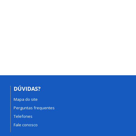
DÚVIDAS?
Mapa do site
Perguntas frequentes
Telefones
Fale conosco