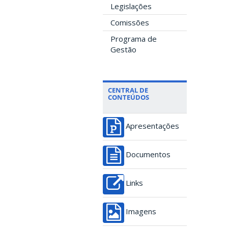
Legislações
Comissões
Programa de
Gestão
CENTRAL DE
CONTEÚDOS
Apresentações
Documentos
Links
Imagens