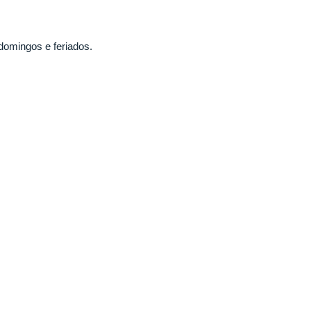
domingos e feriados.