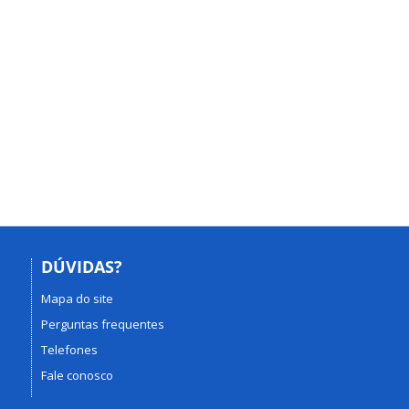
DÚVIDAS?
Mapa do site
Perguntas frequentes
Telefones
Fale conosco