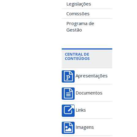
Legislações
Comissões
Programa de
Gestão
CENTRAL DE
CONTEÚDOS
Apresentações
Documentos
Links
Imagens